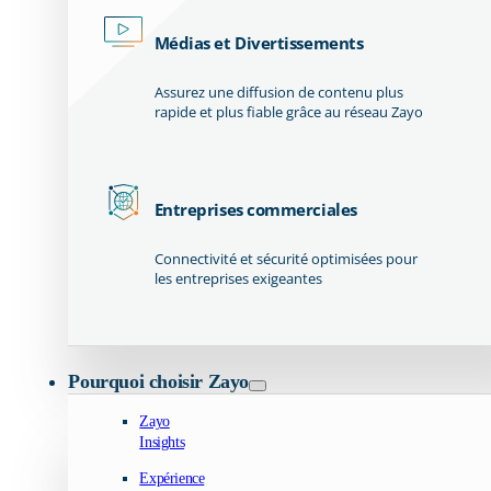
Médias et Divertissements
Assurez une diffusion de contenu plus
rapide et plus fiable grâce au réseau Zayo
Entreprises commerciales
Connectivité et sécurité optimisées pour
les entreprises exigeantes
Pourquoi choisir Zayo
Zayo
Insights
Expérience