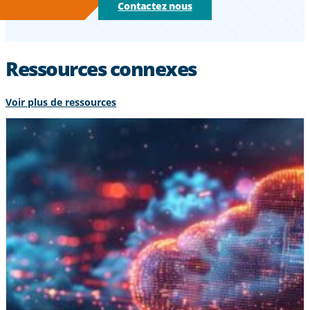
Contactez nous
Ressources connexes
Voir plus de ressources