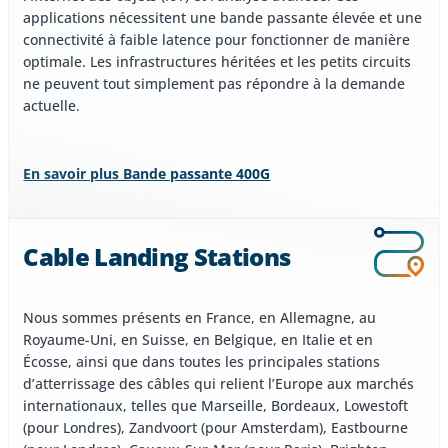
applications nécessitent une bande passante élevée et une
connectivité à faible latence pour fonctionner de manière
optimale. Les infrastructures héritées et les petits circuits
ne peuvent tout simplement pas répondre à la demande
actuelle.
En savoir plus Bande passante 400G
Cable Landing Stations
Nous sommes présents en France, en Allemagne, au
Royaume-Uni, en Suisse, en Belgique, en Italie et en
Écosse, ainsi que dans toutes les principales stations
d’atterrissage des câbles qui relient l’Europe aux marchés
internationaux, telles que Marseille, Bordeaux, Lowestoft
(pour Londres), Zandvoort (pour Amsterdam), Eastbourne