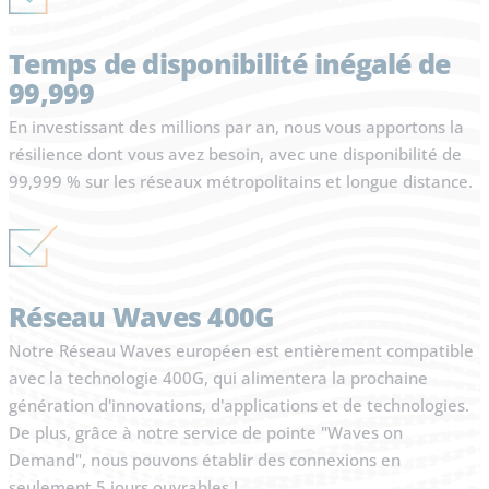
Temps de disponibilité inégalé de
99,999
En investissant des millions par an, nous vous apportons la
résilience dont vous avez besoin, avec une disponibilité de
99,999 % sur les réseaux métropolitains et longue distance.
Réseau Waves 400G
Notre Réseau Waves européen est entièrement compatible
avec la technologie 400G, qui alimentera la prochaine
génération d'innovations, d'applications et de technologies.
De plus, grâce à notre service de pointe "Waves on
Demand", nous pouvons établir des connexions en
seulement 5 jours ouvrables !