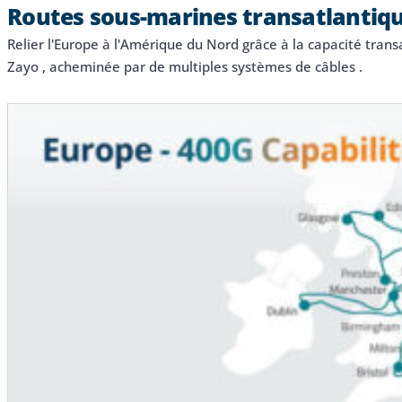
Routes sous-marines transatlantiq
Relier l'Europe à l'Amérique du Nord grâce à la capacité tran
Zayo , acheminée par de multiples systèmes de câbles .