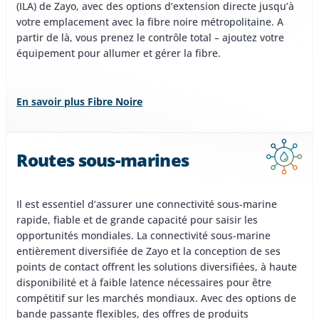
(ILA) de Zayo, avec des options d’extension directe jusqu’à
votre emplacement avec la fibre noire métropolitaine. A
partir de là, vous prenez le contrôle total – ajoutez votre
équipement pour allumer et gérer la fibre.
En savoir plus Fibre Noire
Routes sous-marines
Il est essentiel d’assurer une connectivité sous-marine
rapide, fiable et de grande capacité pour saisir les
opportunités mondiales. La connectivité sous-marine
entièrement diversifiée de Zayo et la conception de ses
points de contact offrent les solutions diversifiées, à haute
disponibilité et à faible latence nécessaires pour être
compétitif sur les marchés mondiaux. Avec des options de
bande passante flexibles, des offres de produits