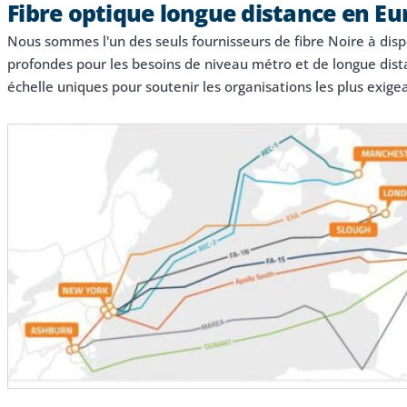
Fibre optique longue distance en Eu
Nous sommes l'un des seuls fournisseurs de fibre Noire à dis
profondes pour les besoins de niveau métro et de longue dist
échelle uniques pour soutenir les organisations les plus exige