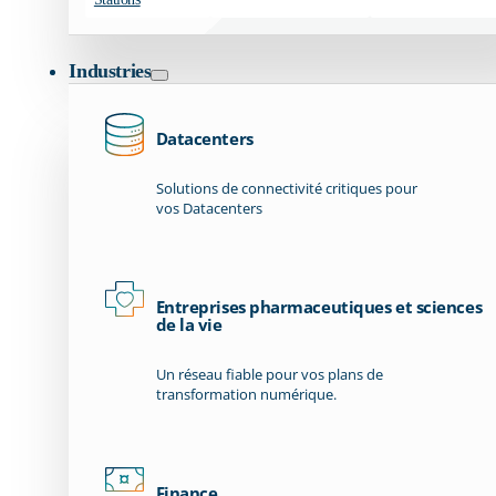
Industries
Datacenters
Solutions de connectivité critiques pour
vos Datacenters
Entreprises pharmaceutiques et sciences
de la vie
Un réseau fiable pour vos plans de
transformation numérique.
Finance