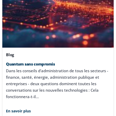
Blog
Quantum sans compromis
Dans les conseils d'administration de tous les secteurs -
finance, santé, énergie, administration publique et
entreprises - deux questions dominent toutes les
conversations sur les nouvelles technologies : Cela
fonctionnera-t-il…
En savoir plus