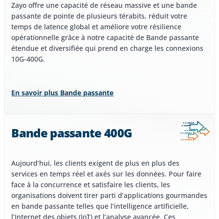
Zayo offre une capacité de réseau massive et une bande
passante de pointe de plusieurs térabits, réduit votre
temps de latence global et améliore votre résilience
opérationnelle grâce à notre capacité de Bande passante
étendue et diversifiée qui prend en charge les connexions
10G-400G.
En savoir plus Bande passante
Bande passante 400G
Aujourd’hui, les clients exigent de plus en plus des
services en temps réel et axés sur les données. Pour faire
face à la concurrence et satisfaire les clients, les
organisations doivent tirer parti d’applications gourmandes
en bande passante telles que l’intelligence artificielle,
l’Internet des objets (IoT) et l’analyse avancée. Ces