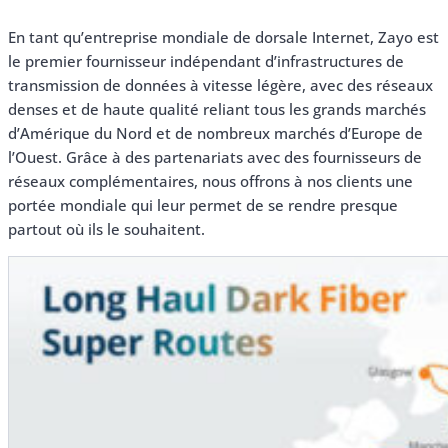
En tant qu’entreprise mondiale de dorsale Internet, Zayo est
le premier fournisseur indépendant d’infrastructures de
transmission de données à vitesse légère, avec des réseaux
denses et de haute qualité reliant tous les grands marchés
d’Amérique du Nord et de nombreux marchés d’Europe de
l’Ouest. Grâce à des partenariats avec des fournisseurs de
réseaux complémentaires, nous offrons à nos clients une
portée mondiale qui leur permet de se rendre presque
partout où ils le souhaitent.