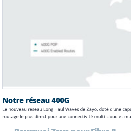
Notre réseau 400G
Le nouveau réseau Long Haul Waves de Zayo, doté d'une capac
routage le plus direct pour une connectivité multi-cloud et mu