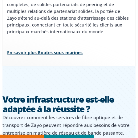
complètes, de solides partenariats de peering et de
multiples relations de partenariat solides, la portée de
Zayo s’étend au-delà des stations d’atterrissage des câbles
principaux, connectant en toute sécurité les clients aux
principaux marchés internationaux du monde.
En savoir plus Routes sous-marines
Votre infrastructure est-elle
adaptée à la réussite ?
Découvrez comment les services de fibre optique et de
transport de Zayo peuvent répondre aux besoins de votre
entreprise en matière de réseau et de bande passante.