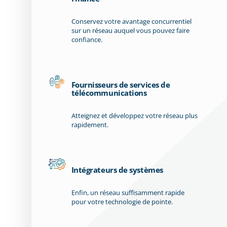
Conservez votre avantage concurrentiel
sur un réseau auquel vous pouvez faire
confiance.
Fournisseurs de services de
télécommunications
Atteignez et développez votre réseau plus
rapidement.
Intégrateurs de systèmes
Enfin, un réseau suffisamment rapide
pour votre technologie de pointe.