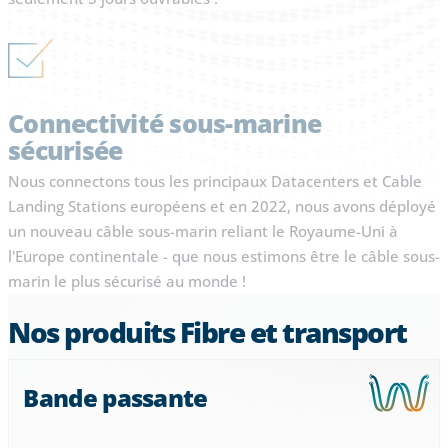
Connectivité sous-marine
sécurisée
Nous connectons tous les principaux Datacenters et Cable
Landing Stations européens et en 2022, nous avons déployé
un nouveau câble sous-marin reliant le Royaume-Uni à
l'Europe continentale - que nous estimons être le câble sous-
marin le plus sécurisé au monde !
Nos produits Fibre et transport
Bande passante