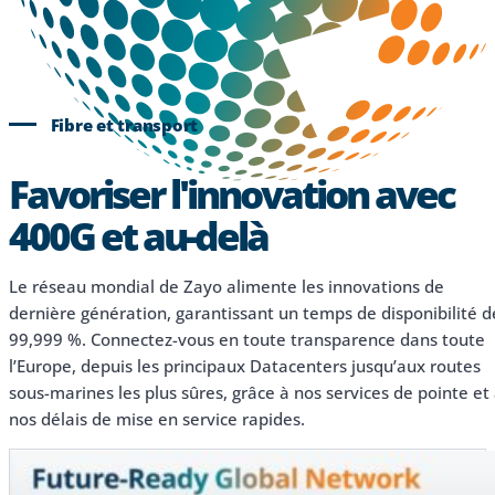
Fibre et transport
Favoriser l'innovation avec
400G et au-delà
Le réseau mondial de Zayo alimente les innovations de
dernière génération, garantissant un temps de disponibilité d
99,999 %. Connectez-vous en toute transparence dans toute
l’Europe, depuis les principaux Datacenters jusqu’aux routes
sous-marines les plus sûres, grâce à nos services de pointe et
nos délais de mise en service rapides.