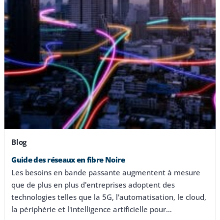
Blog
Guide des réseaux en fibre Noire
Les besoins en bande passante augmentent à mesure
que de plus en plus d'entreprises adoptent des
technologies telles que la 5G, l'automatisation, le cloud,
la périphérie et l'intelligence artificielle pour…