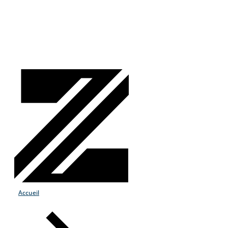
Accueil