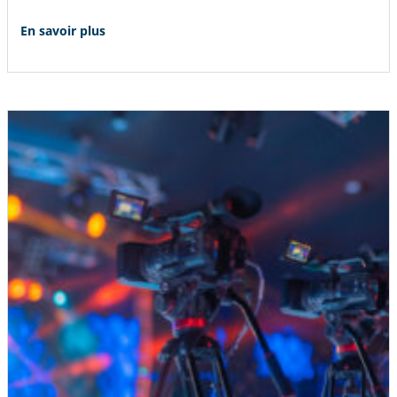
En savoir plus