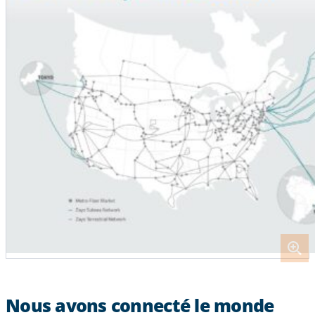
Nous avons connecté le
monde