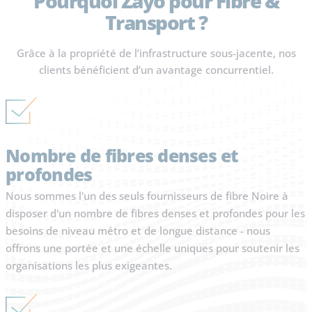
Pourquoi Zayo
pour Fibre &
Transport ?
Grâce à la propriété de l’infrastructure sous-jacente, nos
clients bénéficient d’un avantage concurrentiel.
Nombre de fibres denses et
profondes
Nous sommes l'un des seuls fournisseurs de fibre Noire à
disposer d'un nombre de fibres denses et profondes pour les
besoins de niveau métro et de longue distance - nous
offrons une portée et une échelle uniques pour soutenir les
organisations les plus exigeantes.