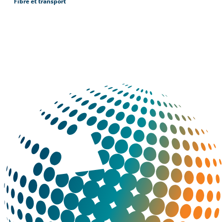
Fibre et transport