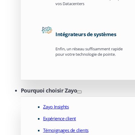
vos Datacenters
Intégrateurs de systèmes
Enfin, un réseau suffisamment rapide
pour votre technologie de pointe.
Pourquoi choisir Zayo
Zayo Insights
Expérience client
Témoignages de clients