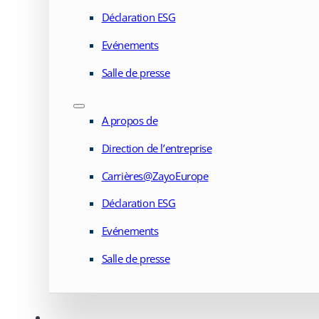
Déclaration ESG
Evénements
Salle de presse
A propos de
Direction de l’entreprise
Carrières@ZayoEurope
Déclaration ESG
Evénements
Salle de presse