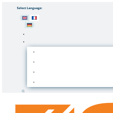
Select Language:
Recherche