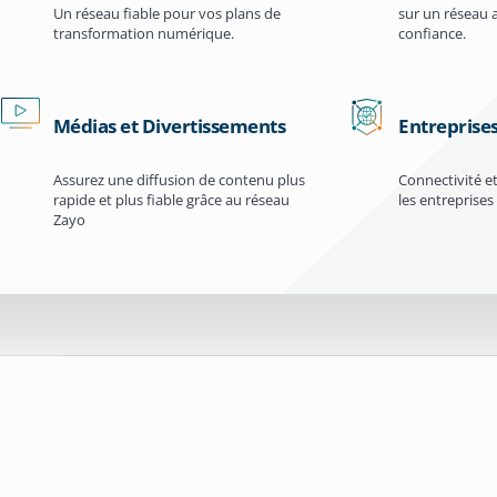
Un réseau fiable pour vos plans de
sur un réseau 
transformation numérique.
confiance.
Médias et Divertissements
Entreprise
Assurez une diffusion de contenu plus
Connectivité e
rapide et plus fiable grâce au réseau
les entreprises
Zayo