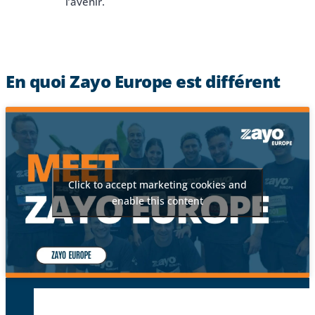
l’avenir.
En quoi Zayo Europe est différent
Click to accept marketing cookies and
enable this content