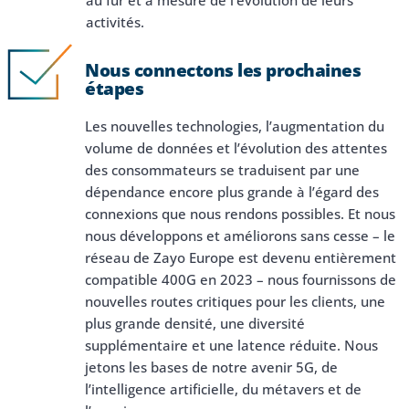
activités.
Nous connectons les prochaines
étapes
Les nouvelles technologies, l’augmentation du
volume de données et l’évolution des attentes
des consommateurs se traduisent par une
dépendance encore plus grande à l’égard des
connexions que nous rendons possibles. Et nous
nous développons et améliorons sans cesse – le
réseau de Zayo Europe est devenu entièrement
compatible 400G en 2023 – nous fournissons de
nouvelles routes critiques pour les clients, une
plus grande densité, une diversité
supplémentaire et une latence réduite. Nous
jetons les bases de notre avenir 5G, de
l’intelligence artificielle, du métavers et de