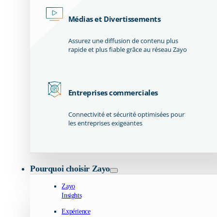
Médias et Divertissements
Assurez une diffusion de contenu plus
rapide et plus fiable grâce au réseau Zayo
Entreprises commerciales
Connectivité et sécurité optimisées pour
les entreprises exigeantes
Pourquoi choisir Zayo
Zayo
Insights
Expérience