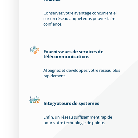
Conservez votre avantage concurrentiel
sur un réseau auquel vous pouvez faire
confiance.
Fournisseurs de services de
télécommunications
Atteignez et développez votre réseau plus
rapidement.
Intégrateurs de systèmes
Enfin, un réseau suffisamment rapide
pour votre technologie de pointe.