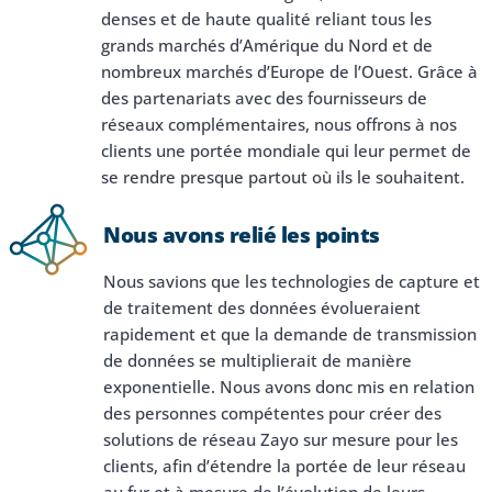
denses et de haute qualité reliant tous les
grands marchés d’Amérique du Nord et de
nombreux marchés d’Europe de l’Ouest. Grâce à
des partenariats avec des fournisseurs de
réseaux complémentaires, nous offrons à nos
clients une portée mondiale qui leur permet de
se rendre presque partout où ils le souhaitent.
Nous avons relié les points
Nous savions que les technologies de capture et
de traitement des données évolueraient
rapidement et que la demande de transmission
de données se multiplierait de manière
exponentielle. Nous avons donc mis en relation
des personnes compétentes pour créer des
solutions de réseau Zayo sur mesure pour les
clients, afin d’étendre la portée de leur réseau
au fur et à mesure de l’évolution de leurs