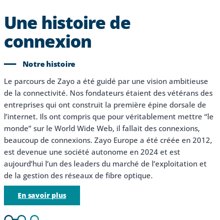
Une histoire de
connexion
Notre histoire
Le parcours de Zayo a été guidé par une vision ambitieuse
de la connectivité. Nos fondateurs étaient des vétérans des
entreprises qui ont construit la première épine dorsale de
l’internet. Ils ont compris que pour véritablement mettre “le
monde” sur le World Wide Web, il fallait des connexions,
beaucoup de connexions. Zayo Europe a été créée en 2012,
est devenue une société autonome en 2024 et est
aujourd’hui l’un des leaders du marché de l’exploitation et
de la gestion des réseaux de fibre optique.
En savoir plus