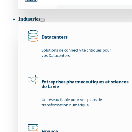
Industries
Datacenters
Solutions de connectivité critiques pour
vos Datacenters
Entreprises pharmaceutiques et sciences
de la vie
Un réseau fiable pour vos plans de
transformation numérique.
Finance