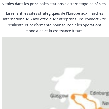
vitales dans les principales stations d’atterrissage de câbles.
En reliant les sites stratégiques de l’Europe aux marchés
internationaux, Zayo offre aux entreprises une connectivité
résiliente et performante pour soutenir les opérations
mondiales et la croissance future.