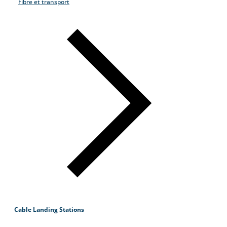
Fibre et transport
Cable Landing Stations