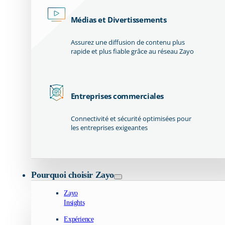
Médias et Divertissements
Assurez une diffusion de contenu plus
rapide et plus fiable grâce au réseau Zayo
Entreprises commerciales
Connectivité et sécurité optimisées pour
les entreprises exigeantes
Pourquoi choisir Zayo
Zayo
Insights
Expérience