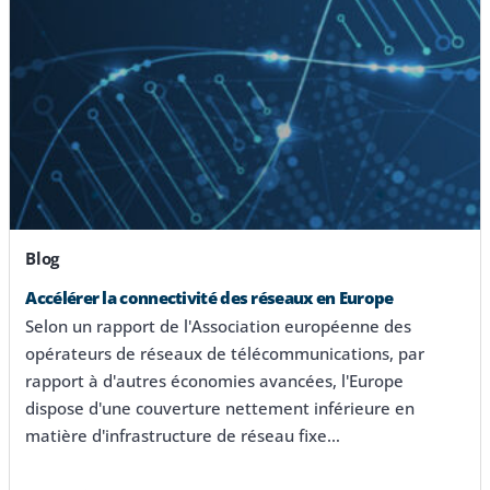
Blog
Accélérer la connectivité des réseaux en Europe
Selon un rapport de l'Association européenne des
opérateurs de réseaux de télécommunications, par
rapport à d'autres économies avancées, l'Europe
dispose d'une couverture nettement inférieure en
matière d'infrastructure de réseau fixe…