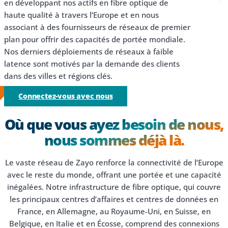
en développant nos actifs en fibre optique de
haute qualité à travers l’Europe et en nous
associant à des fournisseurs de réseaux de premier
plan pour offrir des capacités de portée mondiale.
Nos derniers déploiements de réseaux à faible
latence sont motivés par la demande des clients
dans des villes et régions clés.
Connectez-vous avec nous
Où que vous ayez besoin de nous,
nous sommes déjà là.
Le vaste réseau de Zayo renforce la connectivité de l’Europe
avec le reste du monde, offrant une portée et une capacité
inégalées. Notre infrastructure de fibre optique, qui couvre
les principaux centres d’affaires et centres de données en
France, en Allemagne, au Royaume-Uni, en Suisse, en
Belgique, en Italie et en Écosse, comprend des connexions