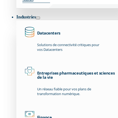
Industries
Datacenters
Solutions de connectivité critiques pour
vos Datacenters
Entreprises pharmaceutiques et sciences
de la vie
Un réseau fiable pour vos plans de
transformation numérique.
Finance