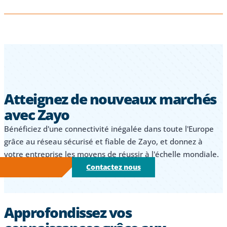
Atteignez de nouveaux marchés
avec Zayo
Bénéficiez d'une connectivité inégalée dans toute l'Europe
grâce au réseau sécurisé et fiable de Zayo, et donnez à
votre entreprise les moyens de réussir à l'échelle mondiale.
Contactez nous
Approfondissez vos