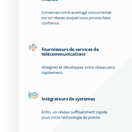
Conservez votre avantage concurrentiel
sur un réseau auquel vous pouvez faire
confiance.
Fournisseurs de services de
télécommunications
Atteignez et développez votre réseau plus
rapidement.
Intégrateurs de systèmes
Enfin, un réseau suffisamment rapide
pour votre technologie de pointe.