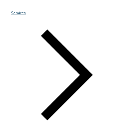
Services