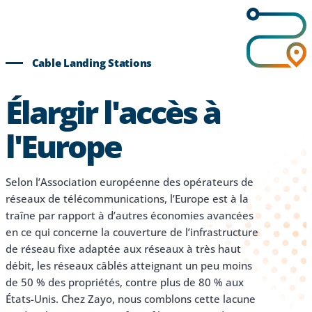
Cable Landing Stations
Élargir l'accès à
l'Europe
Selon l’Association européenne des opérateurs de
réseaux de télécommunications, l’Europe est à la
traîne par rapport à d’autres économies avancées
en ce qui concerne la couverture de l’infrastructure
de réseau fixe adaptée aux réseaux à très haut
débit, les réseaux câblés atteignant un peu moins
de 50 % des propriétés, contre plus de 80 % aux
États-Unis. Chez Zayo, nous comblons cette lacune