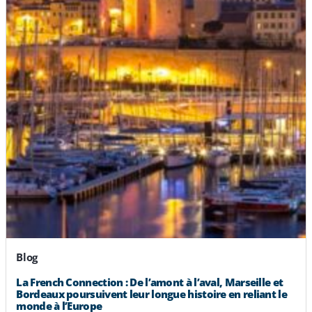
Blog
La French Connection : De l’amont à l’aval, Marseille et
Bordeaux poursuivent leur longue histoire en reliant le
monde à l’Europe