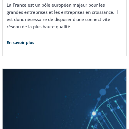
La France est un pôle européen majeur pour les
grandes entreprises et les entreprises en croissance. Il
est donc nécessaire de disposer d'une connectivité
réseau de la plus haute qualité…
En savoir plus