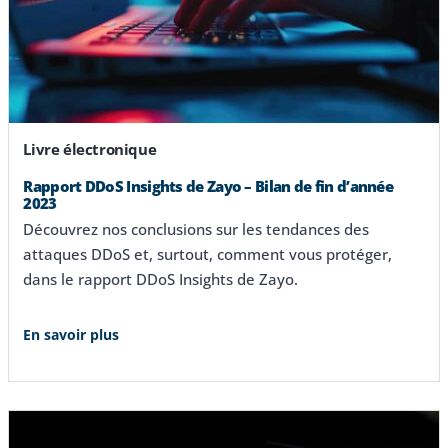
Livre électronique
Rapport DDoS Insights de Zayo – Bilan de fin d’année
2023
Découvrez nos conclusions sur les tendances des
attaques DDoS et, surtout, comment vous protéger,
dans le rapport DDoS Insights de Zayo.
En savoir plus