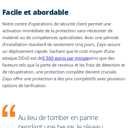
Facile et abordable
Notre centre d’opérations de sécurité client permet une
activation immédiate de la protection sans nécessiter de
matériel ou de compétences spécialisées. Avec une période
d’installation standard de seulement cinq jours, Zayo assure
un déploiement rapide. Sachant que le coût moyen d’une
attaque DDoS est de
5 500 euros par minute
ainsi que des
facteurs tels que la perte de revenus et les frais de détection et
de récupération, une protection complète devient cruciale.
Zayo offre une protection à des prix compétitifs avec plusieurs
options de tarification.
Au lieu de tomber en panne
pendant une heure, le réseau