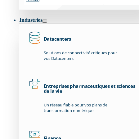
Industries
Datacenters
Solutions de connectivité critiques pour
vos Datacenters
Entreprises pharmaceutiques et sciences
de la vie
Un réseau fiable pour vos plans de
transformation numérique.
Finance