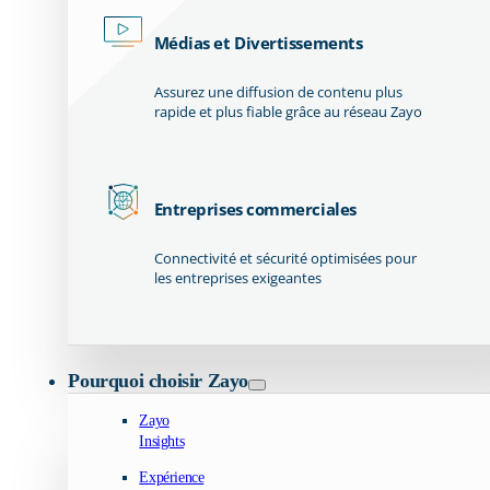
Médias et Divertissements
Assurez une diffusion de contenu plus
rapide et plus fiable grâce au réseau Zayo
Entreprises commerciales
Connectivité et sécurité optimisées pour
les entreprises exigeantes
Pourquoi choisir Zayo
Zayo
Insights
Expérience