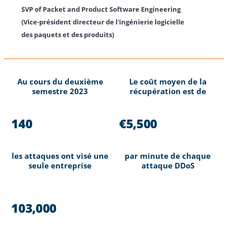
SVP of Packet and Product Software Engineering
(Vice-président directeur de l'ingénierie logicielle
des paquets et des produits)
Au cours du deuxième
Le coût moyen de la
semestre 2023
récupération est de
140
€5,500
les attaques ont visé une
par minute de chaque
seule entreprise
attaque DDoS
103,000