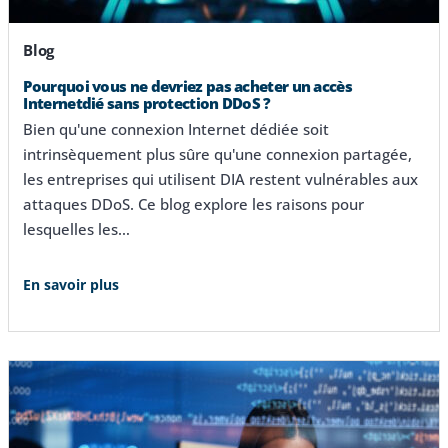
Blog
Pourquoi vous ne devriez pas acheter un accès
Internetdié sans protection DDoS ?
Bien qu'une connexion Internet dédiée soit
intrinsèquement plus sûre qu'une connexion partagée,
les entreprises qui utilisent DIA restent vulnérables aux
attaques DDoS. Ce blog explore les raisons pour
lesquelles les…
En savoir plus