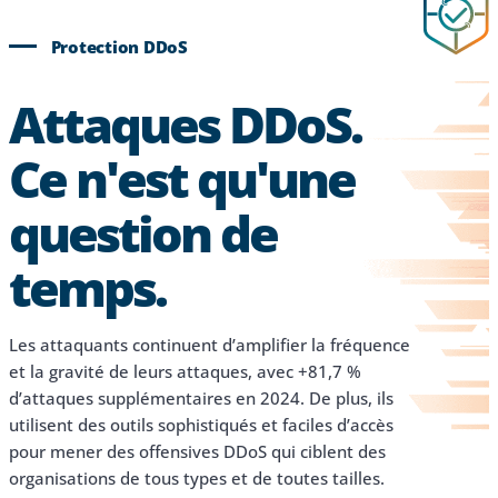
Protection DDoS
Attaques DDoS.
Ce n'est qu'une
question de
temps.
Les attaquants continuent d’amplifier la fréquence
et la gravité de leurs attaques, avec +81,7 %
d’attaques supplémentaires en 2024. De plus, ils
utilisent des outils sophistiqués et faciles d’accès
pour mener des offensives DDoS qui ciblent des
organisations de tous types et de toutes tailles.