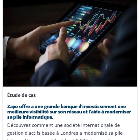
Étude de cas
Zayo offre à une grande banque d’investissement une
meilleure visibilité sur son réseau et l’aide à moderniser
sa pile informatique.
Découvrez comment une société internationale de
gestion d'actifs basée à Londres a modernisé sa pile