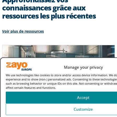
connaissances grâce aux
ressources les plus récentes
Voir plus de ressources
Manage your privacy
We use technologies like cookies to store and/or access device information. We d
experience and to show (non-) personalized ads. Consenting to these technologies
such as browsing behavior or unique IDs on this site. Not consenting or withdra
affect certain features and functions.
Accept
Customize