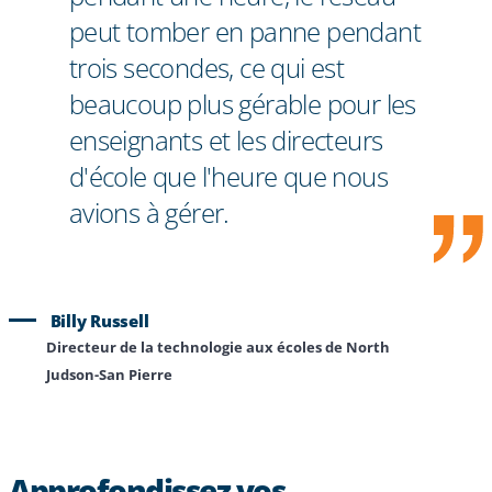
peut tomber en panne pendant
trois secondes, ce qui est
beaucoup plus gérable pour les
enseignants et les directeurs
d'école que l'heure que nous
avions à gérer.
Billy Russell
Directeur de la technologie aux écoles de North
Judson-San Pierre
Approfondissez vos