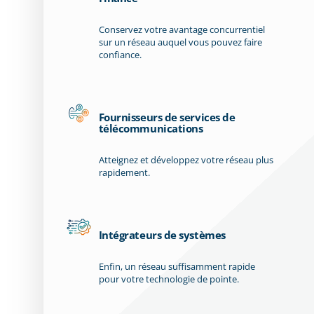
Conservez votre avantage concurrentiel
sur un réseau auquel vous pouvez faire
confiance.
Fournisseurs de services de
télécommunications
Atteignez et développez votre réseau plus
rapidement.
Intégrateurs de systèmes
Enfin, un réseau suffisamment rapide
pour votre technologie de pointe.