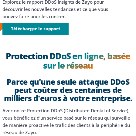
Explorez le rapport DDoS Insights de Zayo pour
découvrir les nouvelles tendances et ce que vous
pouvez faire pour les contrer.
Télécharger le rapport
Protection DDoS en ligne, basée
sur le réseau
Parce qu'une seule attaque DDoS
peut coûter des centaines de
milliers d'euros à votre entreprise.
Avec notre Protection DDoS (Distributed Denial of Service),
vous bénéficiez d’un service basé sur le réseau qui surveille
de manière proactive le trafic des clients à la périphérie du
réseau de Zayo.