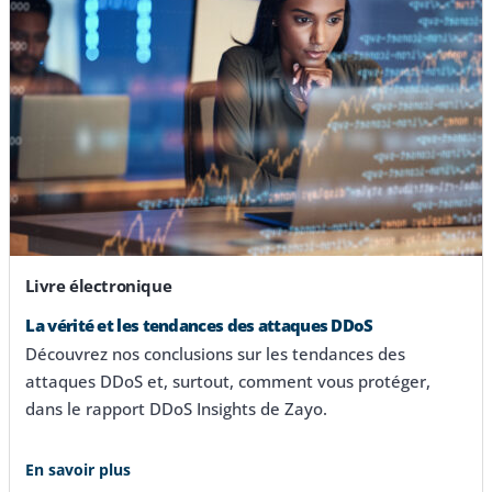
Livre électronique
La vérité et les tendances des attaques DDoS
Découvrez nos conclusions sur les tendances des
attaques DDoS et, surtout, comment vous protéger,
dans le rapport DDoS Insights de Zayo.
En savoir plus