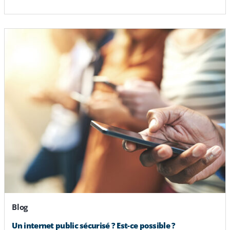
Blog
Un internet public sécurisé ? Est-ce possible ?