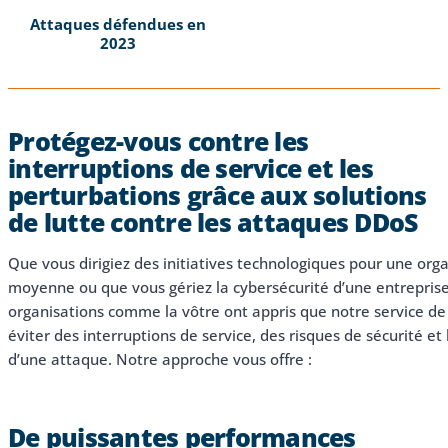
Attaques défendues en
2023
Protégez-vous contre les
interruptions de service et les
perturbations grâce aux solutions
de lutte contre les attaques DDoS
Que vous dirigiez des initiatives technologiques pour une orga
moyenne ou que vous gériez la cybersécurité d’une entrepri
organisations comme la vôtre ont appris que notre service de
éviter des interruptions de service, des risques de sécurité et
d’une attaque. Notre approche vous offre :
De puissantes performances