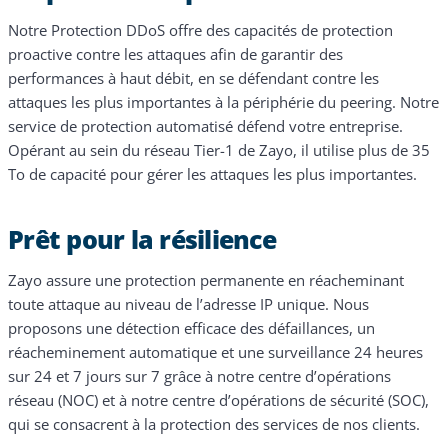
Notre Protection DDoS offre des capacités de protection
proactive contre les attaques afin de garantir des
performances à haut débit, en se défendant contre les
attaques les plus importantes à la périphérie du peering. Notre
service de protection automatisé défend votre entreprise.
Opérant au sein du réseau Tier-1 de Zayo, il utilise plus de 35
To de capacité pour gérer les attaques les plus importantes.
Prêt pour la résilience
Zayo assure une protection permanente en réacheminant
toute attaque au niveau de l’adresse IP unique. Nous
proposons une détection efficace des défaillances, un
réacheminement automatique et une surveillance 24 heures
sur 24 et 7 jours sur 7 grâce à notre centre d’opérations
réseau (NOC) et à notre centre d’opérations de sécurité (SOC),
qui se consacrent à la protection des services de nos clients.