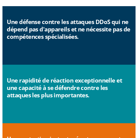
Une défense contre les attaques DDoS qui ne
dépend pas d'appareils et ne nécessite pas de
compétences spécialisées.
Une rapidité de réaction exceptionnelle et
une capacité à se défendre contre les
attaques les plus importantes.