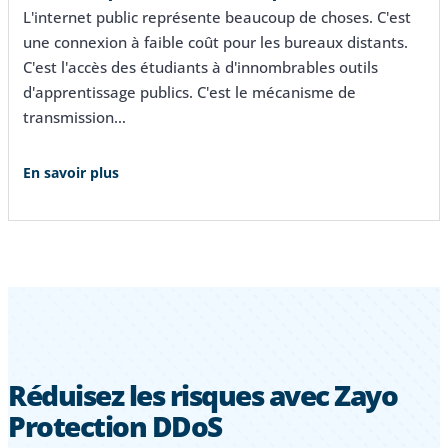
L'internet public représente beaucoup de choses. C'est
une connexion à faible coût pour les bureaux distants.
C'est l'accès des étudiants à d'innombrables outils
d'apprentissage publics. C'est le mécanisme de
transmission…
En savoir plus
Réduisez les risques avec Zayo
Protection DDoS