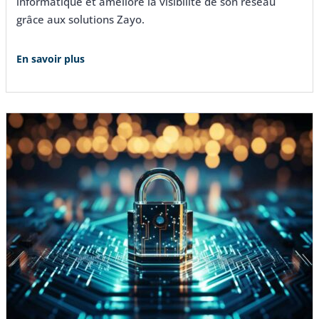
informatique et amélioré la visibilité de son réseau
grâce aux solutions Zayo.
En savoir plus