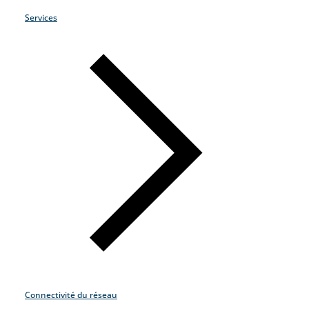
Services
Connectivité du réseau