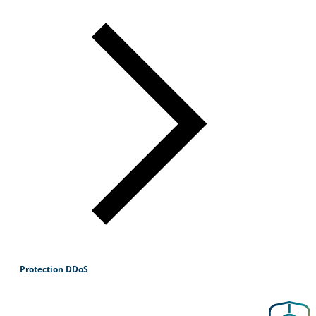
Protection DDoS