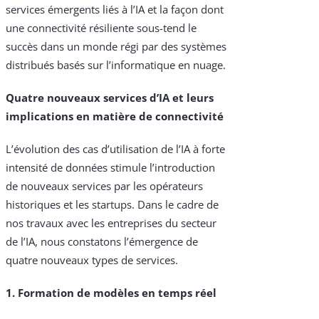
services émergents liés à l’IA et la façon dont
une connectivité résiliente sous-tend le
succès dans un monde régi par des systèmes
distribués basés sur l’informatique en nuage.
Quatre nouveaux services d’IA et leurs
implications en matière de connectivité
L’évolution des cas d’utilisation de l’IA à forte
intensité de données stimule l’introduction
de nouveaux services par les opérateurs
historiques et les startups. Dans le cadre de
nos travaux avec les entreprises du secteur
de l’IA, nous constatons l’émergence de
quatre nouveaux types de services.
1. Formation de modèles en temps réel