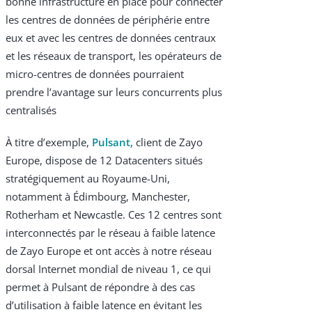
bonne infrastructure en place pour connecter
les centres de données de périphérie entre
eux et avec les centres de données centraux
et les réseaux de transport, les opérateurs de
micro-centres de données pourraient
prendre l’avantage sur leurs concurrents plus
centralisés
À titre d’exemple,
Pulsant,
client de Zayo
Europe, dispose de 12 Datacenters situés
stratégiquement au Royaume-Uni,
notamment à Édimbourg, Manchester,
Rotherham et Newcastle. Ces 12 centres sont
interconnectés par le réseau à faible latence
de Zayo Europe et ont accès à notre réseau
dorsal Internet mondial de niveau 1, ce qui
permet à Pulsant de répondre à des cas
d’utilisation à faible latence en évitant les