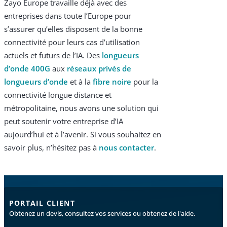
Zayo Europe travaille déjà avec des
entreprises dans toute l’Europe pour
s’assurer qu’elles disposent de la bonne
connectivité pour leurs cas d’utilisation
actuels et futurs de l’IA. Des
longueurs
d’onde 400G
aux
réseaux privés de
longueurs d’onde
et à la
fibre noire
pour la
connectivité longue distance et
métropolitaine, nous avons une solution qui
peut soutenir votre entreprise d’IA
aujourd’hui et à l’avenir. Si vous souhaitez en
savoir plus, n’hésitez pas à
nous contacter
.
PORTAIL CLIENT
Obtenez un devis, consultez vos services ou obtenez de l'aide.