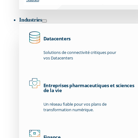
Industries
Datacenters
Solutions de connectivité critiques pour
vos Datacenters
Entreprises pharmaceutiques et sciences
de la vie
Un réseau fiable pour vos plans de
transformation numérique.
Finance