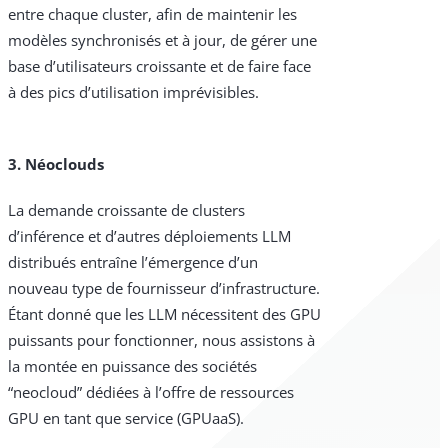
entre chaque cluster, afin de maintenir les
modèles synchronisés et à jour, de gérer une
base d’utilisateurs croissante et de faire face
à des pics d’utilisation imprévisibles.
3. Néoclouds
La demande croissante de clusters
d’inférence et d’autres déploiements LLM
distribués entraîne l’émergence d’un
nouveau type de fournisseur d’infrastructure.
Étant donné que les LLM nécessitent des GPU
puissants pour fonctionner, nous assistons à
la montée en puissance des sociétés
“neocloud” dédiées à l’offre de ressources
GPU en tant que service (GPUaaS).