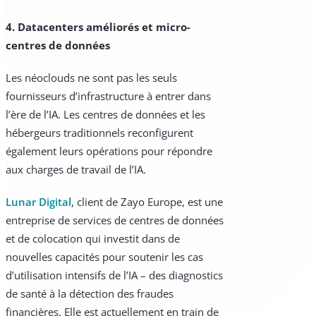
4. Datacenters améliorés et micro-
centres de données
Les néoclouds ne sont pas les seuls
fournisseurs d’infrastructure à entrer dans
l’ère de l’IA. Les centres de données et les
hébergeurs traditionnels reconfigurent
également leurs opérations pour répondre
aux charges de travail de l’IA.
Lunar Digital
, client de Zayo Europe, est une
entreprise de services de centres de données
et de colocation qui investit dans de
nouvelles capacités pour soutenir les cas
d’utilisation intensifs de l’IA – des diagnostics
de santé à la détection des fraudes
financières. Elle est actuellement en train de