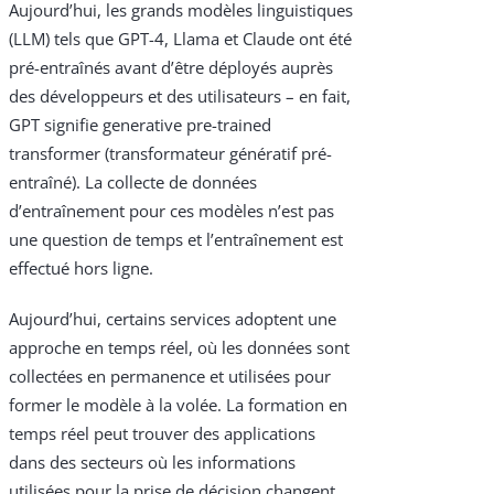
Aujourd’hui, les grands modèles linguistiques
(LLM) tels que GPT-4, Llama et Claude ont été
pré-entraînés avant d’être déployés auprès
des développeurs et des utilisateurs – en fait,
GPT signifie generative pre-trained
transformer (transformateur génératif pré-
entraîné). La collecte de données
d’entraînement pour ces modèles n’est pas
une question de temps et l’entraînement est
effectué hors ligne.
Aujourd’hui, certains services adoptent une
approche en temps réel, où les données sont
collectées en permanence et utilisées pour
former le modèle à la volée. La formation en
temps réel peut trouver des applications
dans des secteurs où les informations
utilisées pour la prise de décision changent