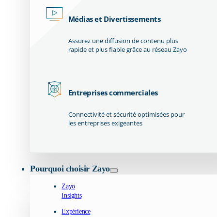
Médias et Divertissements
Assurez une diffusion de contenu plus
rapide et plus fiable grâce au réseau Zayo
Entreprises commerciales
Connectivité et sécurité optimisées pour
les entreprises exigeantes
Pourquoi choisir Zayo
Zayo
Insights
Expérience