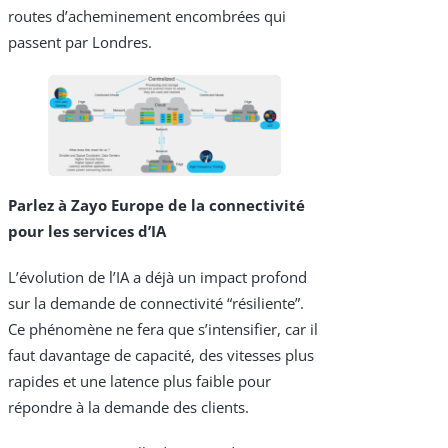
routes d’acheminement encombrées qui
passent par Londres.
Parlez à Zayo Europe de la connectivité
pour les services d’IA
L’évolution de l’IA a déjà un impact profond
sur la demande de connectivité “résiliente”.
Ce phénomène ne fera que s’intensifier, car il
faut davantage de capacité, des vitesses plus
rapides et une latence plus faible pour
répondre à la demande des clients.