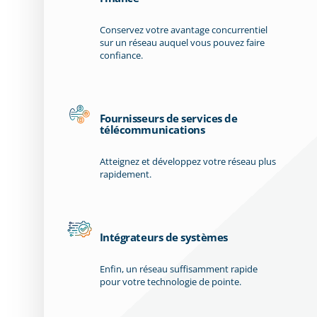
Conservez votre avantage concurrentiel
sur un réseau auquel vous pouvez faire
confiance.
Fournisseurs de services de
télécommunications
Atteignez et développez votre réseau plus
rapidement.
Intégrateurs de systèmes
Enfin, un réseau suffisamment rapide
pour votre technologie de pointe.