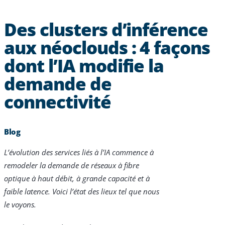
Des clusters d’inférence
aux néoclouds : 4 façons
dont l’IA modifie la
demande de
connectivité
Blog
L’évolution des services liés à l’IA commence à
remodeler la demande de réseaux à fibre
optique à haut débit, à grande capacité et à
faible latence. Voici l’état des lieux tel que nous
le voyons.