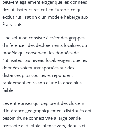
peuvent également exiger que les données
des utilisateurs restent en Europe, ce qui
exclut l’utilisation d’un modèle hébergé aux
États-Unis.
Une solution consiste à créer des grappes
d’inférence : des déploiements localisés du
modèle qui conservent les données de
l’utilisateur au niveau local, exigent que les
données soient transportées sur des
distances plus courtes et répondent
rapidement en raison d’une latence plus
faible.
Les entreprises qui déploient des clusters
d’inférence géographiquement distribués ont
besoin d’une connectivité à large bande
passante et à faible latence vers, depuis et