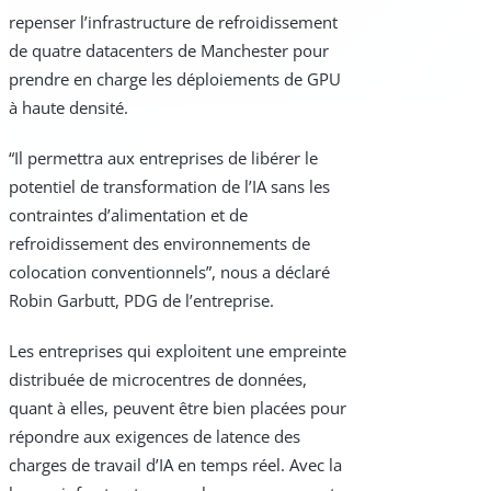
repenser l’infrastructure de refroidissement
de quatre datacenters de Manchester pour
prendre en charge les déploiements de GPU
à haute densité.
“Il permettra aux entreprises de libérer le
potentiel de transformation de l’IA sans les
contraintes d’alimentation et de
refroidissement des environnements de
colocation conventionnels”, nous a déclaré
Robin Garbutt, PDG de l’entreprise.
Les entreprises qui exploitent une empreinte
distribuée de microcentres de données,
quant à elles, peuvent être bien placées pour
répondre aux exigences de latence des
charges de travail d’IA en temps réel. Avec la