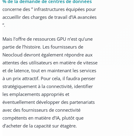
% de la demande de centres de données
concerne des ” infrastructures équipées pour
accueillir des charges de travail d’IA avancées
“.
Mais l’offre de ressources GPU n’est qu’une
partie de l’histoire. Les fournisseurs de
Neocloud devront également répondre aux
attentes des utilisateurs en matière de vitesse
et de latence, tout en maintenant les services
à un prix attractif. Pour cela, il faudra penser
stratégiquement à la connectivité, identifier
les emplacements appropriés et
éventuellement développer des partenariats
avec des fournisseurs de connectivité
compétents en matière d’IA, plutôt que
d’acheter de la capacité sur étagère.