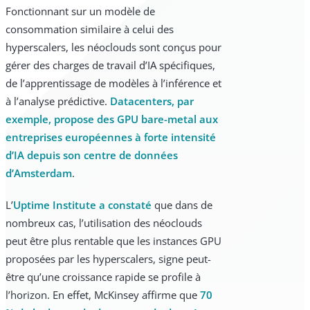
Fonctionnant sur un modèle de
consommation similaire à celui des
hyperscalers, les néoclouds sont conçus pour
gérer des charges de travail d’IA spécifiques,
de l’apprentissage de modèles à l’inférence et
à l’analyse prédictive.
Datacenters, par
exemple, propose des GPU bare-metal aux
entreprises européennes à forte intensité
d’IA depuis son centre de données
d’Amsterdam
.
L’
Uptime Institute a constaté
que dans de
nombreux cas, l’utilisation des néoclouds
peut être plus rentable que les instances GPU
proposées par les hyperscalers, signe peut-
être qu’une croissance rapide se profile à
l’horizon. En effet, McKinsey affirme que
70