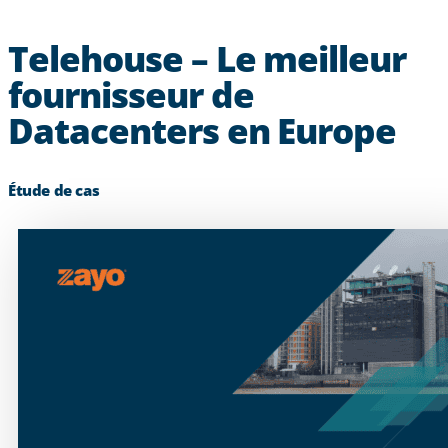
Telehouse – Le meilleur
fournisseur de
Datacenters en Europe
Étude de cas