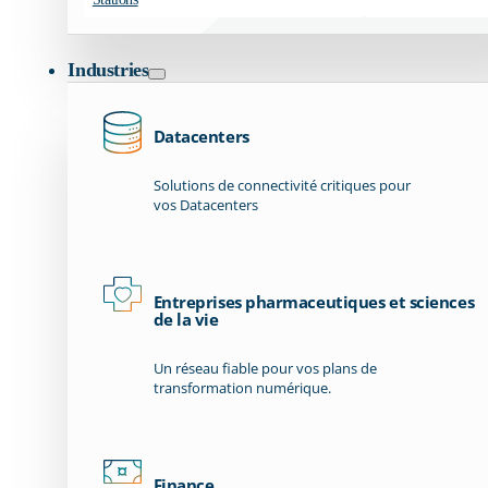
Industries
Datacenters
Solutions de connectivité critiques pour
vos Datacenters
Entreprises pharmaceutiques et sciences
de la vie
Un réseau fiable pour vos plans de
transformation numérique.
Finance