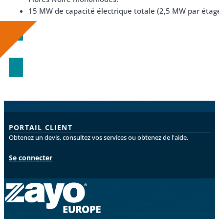
15 MW de capacité électrique totale (2,5 MW par étag
Télécharger maintenant
PORTAIL CLIENT
Obtenez un devis, consultez vos services ou obtenez de l'aide.
Se connecter