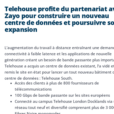
Telehouse profite du partenariat a
Zayo pour construire un nouveau
centre de données et poursuivre s
expansion
L’augmentation du travail à distance entraînant une deman
connectivité à faible latence et les applications de nouvelle
génération créant un besoin de bande passante plus import
Telehouse a acquis un centre de données existant, l’a vidé e
remis le site en état pour lancer un tout nouveau bâtiment 
centre de données : Telehouse South.
Accès des clients à plus de 800 fournisseurs de
télécommunications
100 Gbps de bande passante sur les sites européens
Connecté au campus Telehouse London Docklands via
réseau tout neuf et diversifié comprenant plus de 3 0
Fibres Noire monomodes.