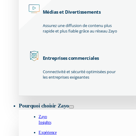
Médias et Divertissements
Assurez une diffusion de contenu plus
rapide et plus fiable grâce au réseau Zayo
Entreprises commerciales
Connectivité et sécurité optimisées pour
les entreprises exigeantes
Pourquoi choisir Zayo
Zayo
Insights
Expérience