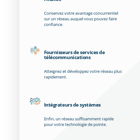
Conservez votre avantage concurrentiel
sur un réseau auquel vous pouvez faire
confiance.
Fournisseurs de services de
télécommunications
Atteignez et développez votre réseau plus
rapidement.
Intégrateurs de systèmes
Enfin, un réseau suffisamment rapide
pour votre technologie de pointe.