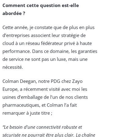
Comment cette question est-elle
abordée ?
Cette année, je constate que de plus en plus
d’entreprises associent leur stratégie de
cloud à un réseau fédérateur privé à haute
performance. Dans ce domaine, les garanties
de service ne sont pas un luxe, mais une
nécessité.
Colman Deegan, notre PDG chez Zayo
Europe, a récemment visité avec moi les
usines d’emballage de l’un de nos clients
pharmaceutiques, et Colman l’a fait
remarquer à juste titre ;
“Le besoin d’une connectivité robuste et
sécurisée ne pourrait être plus clair. La chaîne