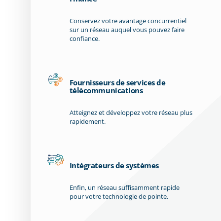
Conservez votre avantage concurrentiel
sur un réseau auquel vous pouvez faire
confiance.
Fournisseurs de services de
télécommunications
Atteignez et développez votre réseau plus
rapidement.
Intégrateurs de systèmes
Enfin, un réseau suffisamment rapide
pour votre technologie de pointe.