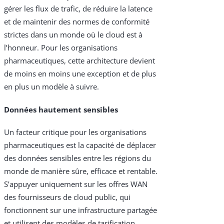
gérer les flux de trafic, de réduire la latence
et de maintenir des normes de conformité
strictes dans un monde où le cloud est à
l’honneur. Pour les organisations
pharmaceutiques, cette architecture devient
de moins en moins une exception et de plus
en plus un modèle à suivre.
Données hautement sensibles
Un facteur critique pour les organisations
pharmaceutiques est la capacité de déplacer
des données sensibles entre les régions du
monde de manière sûre, efficace et rentable.
S’appuyer uniquement sur les offres WAN
des fournisseurs de cloud public, qui
fonctionnent sur une infrastructure partagée
et utilisent des modèles de tarification