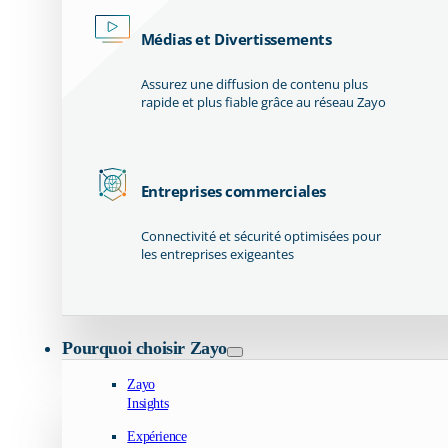
Médias et Divertissements
Assurez une diffusion de contenu plus
rapide et plus fiable grâce au réseau Zayo
Entreprises commerciales
Connectivité et sécurité optimisées pour
les entreprises exigeantes
Pourquoi choisir Zayo
Zayo
Insights
Expérience