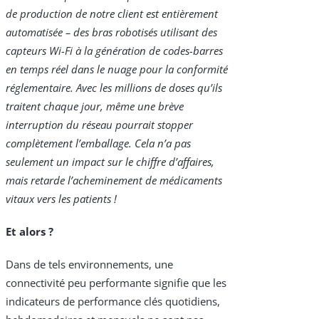
de production de notre client est entièrement
automatisée – des bras robotisés utilisant des
capteurs Wi-Fi à la génération de codes-barres
en temps réel dans le nuage pour la conformité
réglementaire. Avec les millions de doses qu’ils
traitent chaque jour, même une brève
interruption du réseau pourrait stopper
complètement l’emballage. Cela n’a pas
seulement un impact sur le chiffre d’affaires,
mais retarde l’acheminement de médicaments
vitaux vers les patients !
Et alors ?
Dans de tels environnements, une
connectivité peu performante signifie que les
indicateurs de performance clés quotidiens,