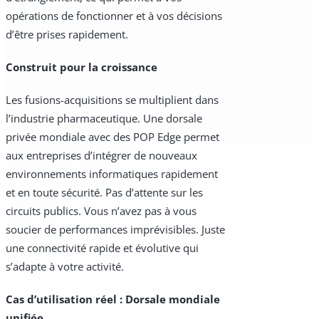
opérations de fonctionner et à vos décisions
d’être prises rapidement.
Construit pour la croissance
Les fusions-acquisitions se multiplient dans
l’industrie pharmaceutique. Une dorsale
privée mondiale avec des POP Edge permet
aux entreprises d’intégrer de nouveaux
environnements informatiques rapidement
et en toute sécurité. Pas d’attente sur les
circuits publics. Vous n’avez pas à vous
soucier de performances imprévisibles. Juste
une connectivité rapide et évolutive qui
s’adapte à votre activité.
Cas d’utilisation réel : Dorsale mondiale
unifiée