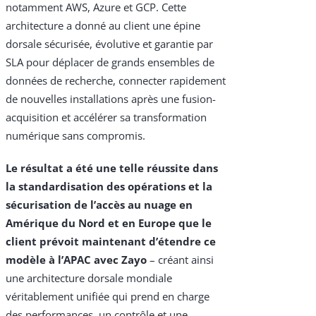
notamment AWS, Azure et GCP. Cette
architecture a donné au client une épine
dorsale sécurisée, évolutive et garantie par
SLA pour déplacer de grands ensembles de
données de recherche, connecter rapidement
de nouvelles installations après une fusion-
acquisition et accélérer sa transformation
numérique sans compromis.
Le résultat a été une telle réussite dans
la standardisation des opérations et la
sécurisation de l’accès au nuage en
Amérique du Nord et en Europe que le
client prévoit maintenant d’étendre ce
modèle à l’APAC avec Zayo
– créant ainsi
une architecture dorsale mondiale
véritablement unifiée qui prend en charge
des performances, un contrôle et une