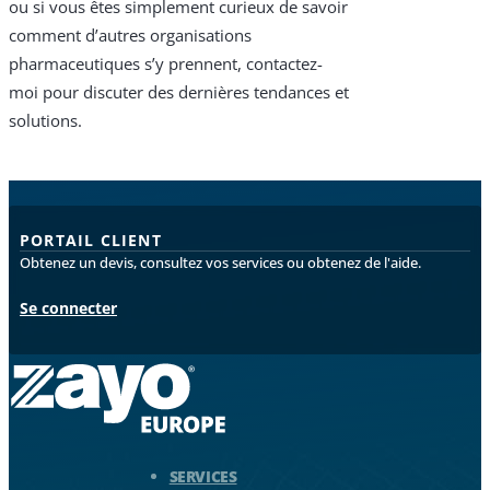
ou si vous êtes simplement curieux de savoir
comment d’autres organisations
pharmaceutiques s’y prennent, contactez-
moi pour discuter des dernières tendances et
solutions.
PORTAIL CLIENT
Obtenez un devis, consultez vos services ou obtenez de l'aide.
Se connecter
Logo Zayo - Aller à la page d'accueil
SERVICES