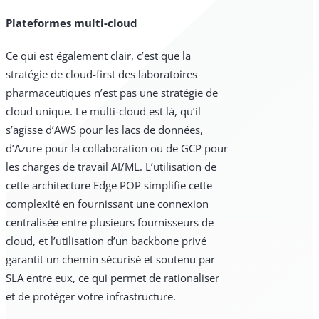
Plateformes multi-cloud
Ce qui est également clair, c’est que la
stratégie de cloud-first des laboratoires
pharmaceutiques n’est pas une stratégie de
cloud unique. Le multi-cloud est là, qu’il
s’agisse d’AWS pour les lacs de données,
d’Azure pour la collaboration ou de GCP pour
les charges de travail AI/ML. L’utilisation de
cette architecture Edge POP simplifie cette
complexité en fournissant une connexion
centralisée entre plusieurs fournisseurs de
cloud, et l’utilisation d’un backbone privé
garantit un chemin sécurisé et soutenu par
SLA entre eux, ce qui permet de rationaliser
et de protéger votre infrastructure.