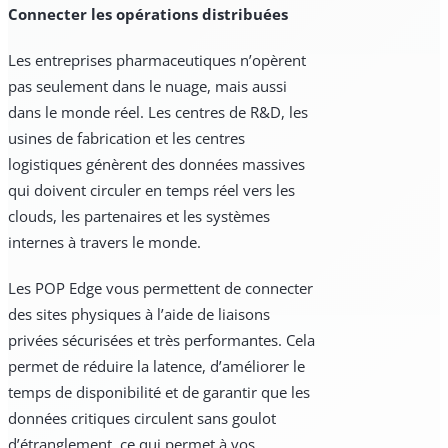
Connecter les opérations distribuées
Les entreprises pharmaceutiques n’opèrent
pas seulement dans le nuage, mais aussi
dans le monde réel. Les centres de R&D, les
usines de fabrication et les centres
logistiques génèrent des données massives
qui doivent circuler en temps réel vers les
clouds, les partenaires et les systèmes
internes à travers le monde.
Les POP Edge vous permettent de connecter
des sites physiques à l’aide de liaisons
privées sécurisées et très performantes. Cela
permet de réduire la latence, d’améliorer le
temps de disponibilité et de garantir que les
données critiques circulent sans goulot
d’étranglement, ce qui permet à vos