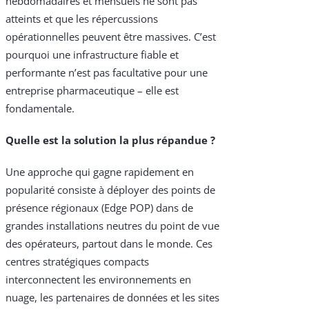
hebdomadaires et mensuels ne sont pas
atteints et que les répercussions
opérationnelles peuvent être massives. C’est
pourquoi une infrastructure fiable et
performante n’est pas facultative pour une
entreprise pharmaceutique – elle est
fondamentale.
Quelle est la solution la plus répandue ?
Une approche qui gagne rapidement en
popularité consiste à déployer des points de
présence régionaux (Edge POP) dans de
grandes installations neutres du point de vue
des opérateurs, partout dans le monde. Ces
centres stratégiques compacts
interconnectent les environnements en
nuage, les partenaires de données et les sites