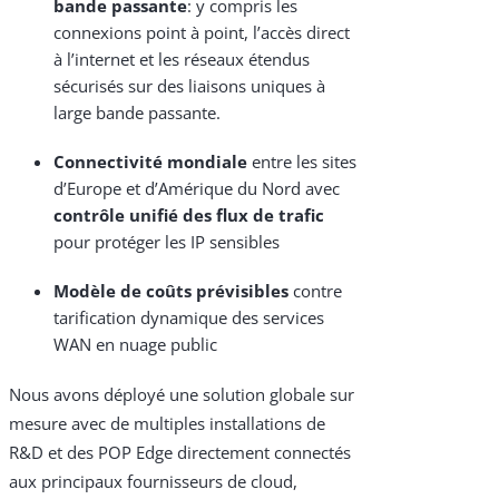
bande passante
: y compris les
connexions point à point, l’accès direct
à l’internet et les réseaux étendus
sécurisés sur des liaisons uniques à
large bande passante.
Connectivité mondiale
entre les sites
d’Europe et d’Amérique du Nord avec
contrôle unifié des flux de trafic
pour protéger les IP sensibles
Modèle de coûts prévisibles
contre
tarification dynamique des services
WAN en nuage public
Nous avons déployé une solution globale sur
mesure avec de multiples installations de
R&D et des POP Edge directement connectés
aux principaux fournisseurs de cloud,