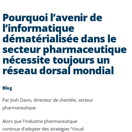
Pourquoi l’avenir de
l’informatique
dématérialisée dans le
secteur pharmaceutique
nécessite toujours un
réseau dorsal mondial
Blog
Par Josh Davis, directeur de clientèle, secteur
pharmaceutique
Alors que l’industrie pharmaceutique
continue d’adopter des stratégies “cloud-