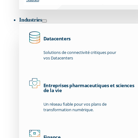
Industries
Datacenters
Solutions de connectivité critiques pour
vos Datacenters
Entreprises pharmaceutiques et sciences
de la vie
Un réseau fiable pour vos plans de
transformation numérique.
Finance