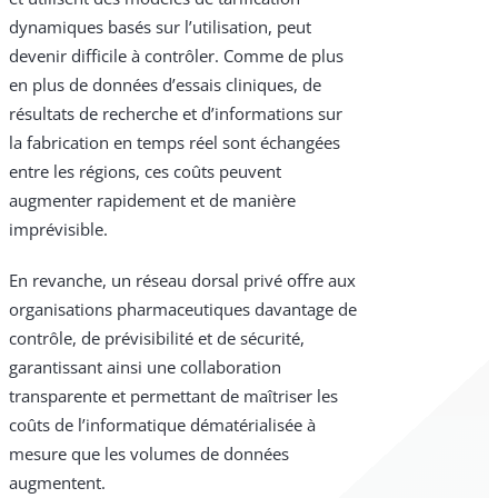
dynamiques basés sur l’utilisation, peut
devenir difficile à contrôler. Comme de plus
en plus de données d’essais cliniques, de
résultats de recherche et d’informations sur
la fabrication en temps réel sont échangées
entre les régions, ces coûts peuvent
augmenter rapidement et de manière
imprévisible.
En revanche, un réseau dorsal privé offre aux
organisations pharmaceutiques davantage de
contrôle, de prévisibilité et de sécurité,
garantissant ainsi une collaboration
transparente et permettant de maîtriser les
coûts de l’informatique dématérialisée à
mesure que les volumes de données
augmentent.