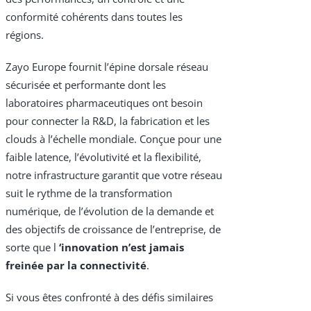
conformité cohérents dans toutes les
régions.
Zayo Europe fournit l’épine dorsale réseau
sécurisée et performante dont les
laboratoires pharmaceutiques ont besoin
pour connecter la R&D, la fabrication et les
clouds à l’échelle mondiale. Conçue pour une
faible latence, l’évolutivité et la flexibilité,
notre infrastructure garantit que votre réseau
suit le rythme de la transformation
numérique, de l’évolution de la demande et
des objectifs de croissance de l’entreprise, de
sorte que l
‘innovation n’est jamais
freinée par la connectivité
.
Si vous êtes confronté à des défis similaires