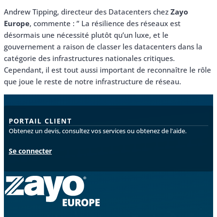
Andrew Tipping, directeur des Datacenters chez
Zayo
Europe
, commente : ” La résilience des réseaux est
désormais une nécessité plutôt qu’un luxe, et le
gouvernement a raison de classer les datacenters dans la
catégorie des infrastructures nationales critiques.
Cependant, il est tout aussi important de reconnaître le rôle
que joue le reste de notre infrastructure de réseau.
PORTAIL CLIENT
Obtenez un devis, consultez vos services ou obtenez de l'aide.
Se connecter