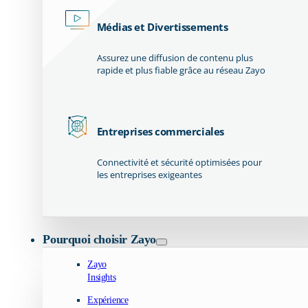
Médias et Divertissements
Assurez une diffusion de contenu plus
rapide et plus fiable grâce au réseau Zayo
Entreprises commerciales
Connectivité et sécurité optimisées pour
les entreprises exigeantes
Pourquoi choisir Zayo
Zayo
Insights
Expérience