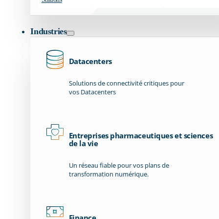
Industries
Datacenters
Solutions de connectivité critiques pour
vos Datacenters
Entreprises pharmaceutiques et sciences
de la vie
Un réseau fiable pour vos plans de
transformation numérique.
Finance