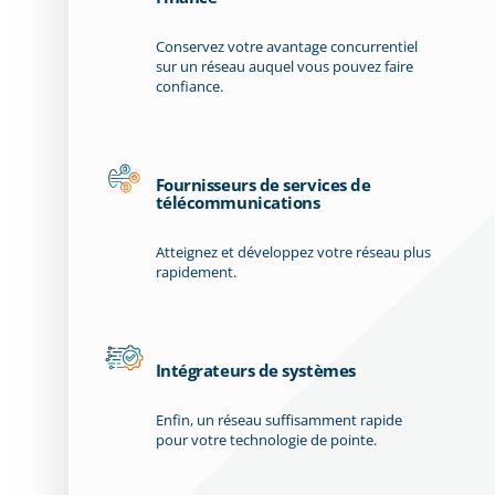
Conservez votre avantage concurrentiel
sur un réseau auquel vous pouvez faire
confiance.
Fournisseurs de services de
télécommunications
Atteignez et développez votre réseau plus
rapidement.
Intégrateurs de systèmes
Enfin, un réseau suffisamment rapide
pour votre technologie de pointe.