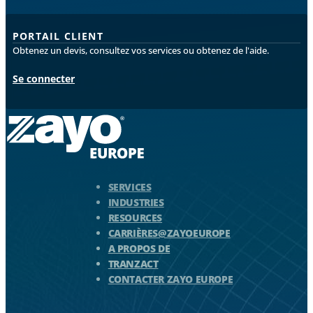
PORTAIL CLIENT
Obtenez un devis, consultez vos services ou obtenez de l'aide.
Se connecter
Logo Zayo - Aller à la page d'accueil
SERVICES
INDUSTRIES
RESOURCES
CARRIÈRES@ZAYOEUROPE
A PROPOS DE
TRANZACT
CONTACTER ZAYO EUROPE