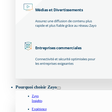
Médias et Divertissements
Assurez une diffusion de contenu plus
rapide et plus fiable grâce au réseau Zayo
Entreprises commerciales
Connectivité et sécurité optimisées pour
les entreprises exigeantes
Pourquoi choisir Zayo
Zayo
Insights
Expérience