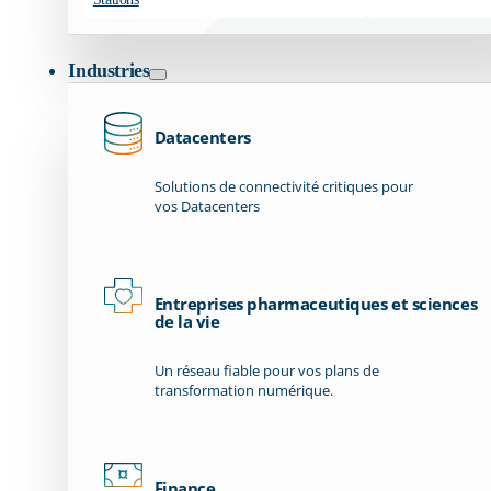
Industries
Datacenters
Solutions de connectivité critiques pour
vos Datacenters
Entreprises pharmaceutiques et sciences
de la vie
Un réseau fiable pour vos plans de
transformation numérique.
Finance