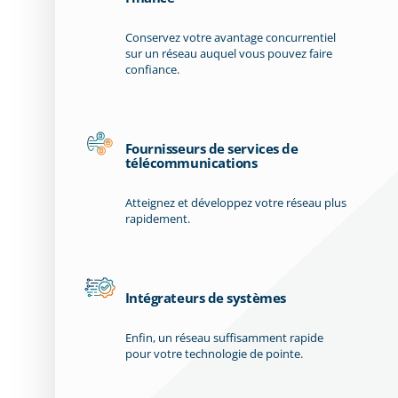
Conservez votre avantage concurrentiel
sur un réseau auquel vous pouvez faire
confiance.
Fournisseurs de services de
télécommunications
Atteignez et développez votre réseau plus
rapidement.
Intégrateurs de systèmes
Enfin, un réseau suffisamment rapide
pour votre technologie de pointe.