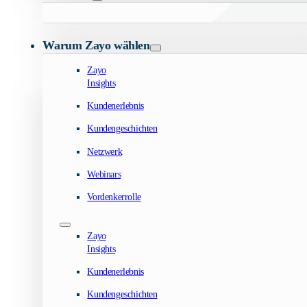
Warum Zayo wählen
Zayo
Insights
Kundenerlebnis
Kundengeschichten
Netzwerk
Webinars
Vordenkerrolle
Zayo
Insights
Kundenerlebnis
Kundengeschichten