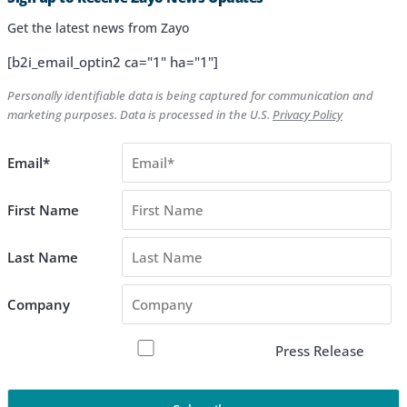
Get the latest news from Zayo
[b2i_email_optin2 ca="1" ha="1"]
Personally identifiable data is being captured for communication and
marketing purposes. Data is processed in the U.S.
Privacy Policy
Email*
First Name
Last Name
Company
Press Release