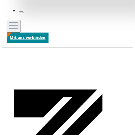
Mit uns verbinden