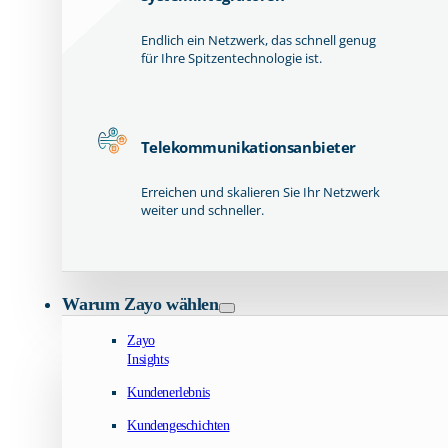
Endlich ein Netzwerk, das schnell genug
für Ihre Spitzentechnologie ist.
Telekommunikationsanbieter
Erreichen und skalieren Sie Ihr Netzwerk
weiter und schneller.
Warum Zayo wählen
Zayo
Insights
Kundenerlebnis
Kundengeschichten