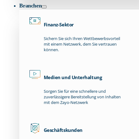
Branchen
Finanz-Sektor
Sichern Sie sich Ihren Wettbewerbsvorteil
mit einem Netzwerk, dem Sie vertrauen
können.
Medien und Unterhaltung
Sorgen Sie für eine schnellere und
zuverlässigere Bereitstellung von Inhalten
mit dem Zayo-Netzwerk
Geschäftskunden