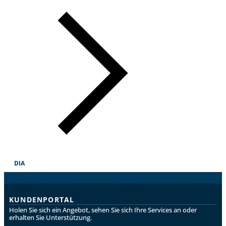
DIA
KUNDENPORTAL
Holen Sie sich ein Angebot, sehen Sie sich Ihre Services an oder
erhalten Sie Unterstützung.