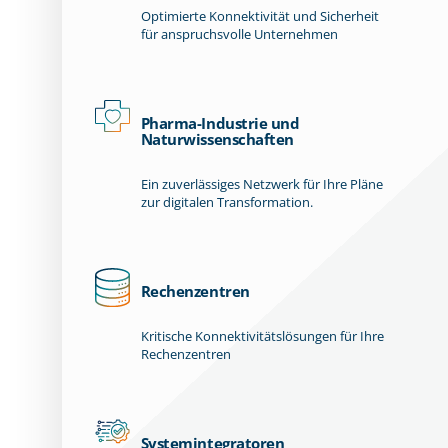
Optimierte Konnektivität und Sicherheit
für anspruchsvolle Unternehmen
Pharma-Industrie und
Naturwissenschaften
Ein zuverlässiges Netzwerk für Ihre Pläne
zur digitalen Transformation.
Rechenzentren
Kritische Konnektivitätslösungen für Ihre
Rechenzentren
Systemintegratoren