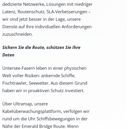
dedizierte Netzwerke, Lösungen mit niedriger
Latenz, Routenschutz, SLA-Verbesserungen –
wir sind jetzt besser in der Lage, unsere
Dienste auf Ihre individuellen Anforderungen
zuzuschneiden.
Sichern Sie die Route, schützen Sie Ihre
Daten
Untersee-Fasern leben in einer physischen
Welt voller Risiken: ankernde Schiffe,
Fischtrawler, Seewetter. Aus diesem Grund
haben wir in proaktiven Schutz investiert.
Über Ultramap, unsere
Kabelüberwachungsplattform, verfolgen wir
rund um die Uhr Schiffsbewegungen in der
Nähe der Emerald Bridge Route. Wenn