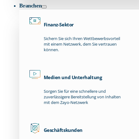
Branchen
Finanz-Sektor
Sichern Sie sich Ihren Wettbewerbsvorteil
mit einem Netzwerk, dem Sie vertrauen
können.
Medien und Unterhaltung
Sorgen Sie für eine schnellere und
zuverlässigere Bereitstellung von Inhalten
mit dem Zayo-Netzwerk
Geschäftskunden