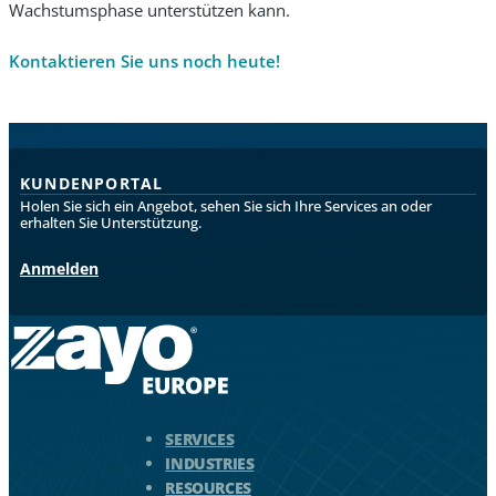
Wachstumsphase unterstützen kann.
Kontaktieren Sie uns noch heute!
KUNDENPORTAL
Holen Sie sich ein Angebot, sehen Sie sich Ihre Services an oder
erhalten Sie Unterstützung.
Anmelden
Zayo Logo - zur Homepage springen
SERVICES
INDUSTRIES
RESOURCES