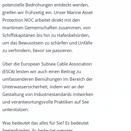
potenzielle Bedrohungen entdeckt werden,
greifen wir frühzeitig ein. Unser Marine Asset
Protection NOC arbeitet direkt mit den
maritimen Gemeinschaften zusammen, von
Schiffskapitänen bis hin zu Hafenbehörden,
um das Bewusstsein zu schärfen und Unfälle
zu verhindern, bevor sie passieren.
Über die European Subsea Cable Association
(ESCA) leisten wir auch einen Beitrag zu
umfassenderen Bemühungen im Bereich der
Unterwassersicherheit, indem wir an der
Gestaltung von Industriestandards mitwirken
und verantwortungsvolle Praktiken auf See
unterstützen.
Was bedeutet das alles für Sie? Es bedeutet
Seelenfrieden. Es bedeutet weniger