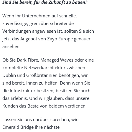
Sind Sie bereit, für die Zukunft zu bauen?
Wenn Ihr Unternehmen auf schnelle,
zuverlässige, grenzüberschreitende
Verbindungen angewiesen ist, sollten Sie sich
jetzt das Angebot von Zayo Europe genauer
ansehen.
Ob Sie Dark Fibre, Managed Waves oder eine
komplette Netzwerkarchitektur zwischen
Dublin und Großbritannien benötigen, wir
sind bereit, Ihnen zu helfen. Denn wenn Sie
die Infrastruktur besitzen, besitzen Sie auch
das Erlebnis. Und wir glauben, dass unsere
Kunden das Beste von beidem verdienen.
Lassen Sie uns darüber sprechen, wie
Emerald Bridge Ihre nächste