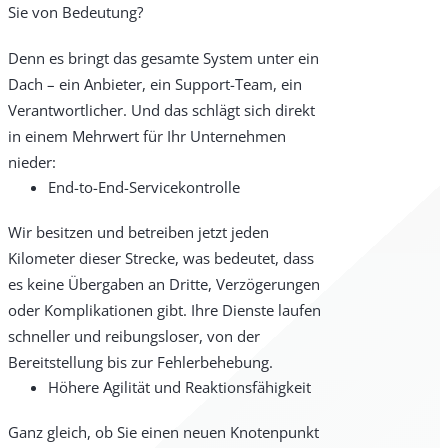
Sie von Bedeutung?
Denn es bringt das gesamte System unter ein
Dach – ein Anbieter, ein Support-Team, ein
Verantwortlicher. Und das schlägt sich direkt
in einem Mehrwert für Ihr Unternehmen
nieder:
End-to-End-Servicekontrolle
Wir besitzen und betreiben jetzt jeden
Kilometer dieser Strecke, was bedeutet, dass
es keine Übergaben an Dritte, Verzögerungen
oder Komplikationen gibt. Ihre Dienste laufen
schneller und reibungsloser, von der
Bereitstellung bis zur Fehlerbehebung.
Höhere Agilität und Reaktionsfähigkeit
Ganz gleich, ob Sie einen neuen Knotenpunkt