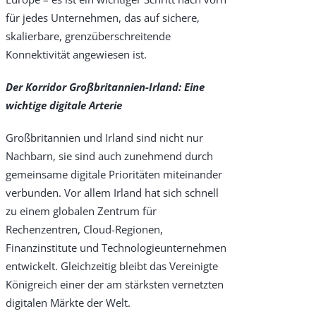
für jedes Unternehmen, das auf sichere,
skalierbare, grenzüberschreitende
Konnektivität angewiesen ist.
Der Korridor Großbritannien-Irland: Eine
wichtige digitale Arterie
Großbritannien und Irland sind nicht nur
Nachbarn, sie sind auch zunehmend durch
gemeinsame digitale Prioritäten miteinander
verbunden. Vor allem Irland hat sich schnell
zu einem globalen Zentrum für
Rechenzentren, Cloud-Regionen,
Finanzinstitute und Technologieunternehmen
entwickelt. Gleichzeitig bleibt das Vereinigte
Königreich einer der am stärksten vernetzten
digitalen Märkte der Welt.