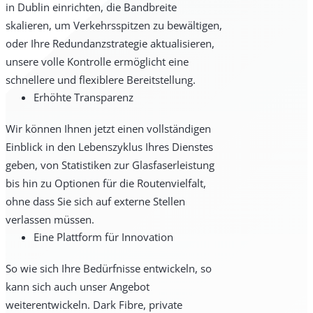
in Dublin einrichten, die Bandbreite
skalieren, um Verkehrsspitzen zu bewältigen,
oder Ihre Redundanzstrategie aktualisieren,
unsere volle Kontrolle ermöglicht eine
schnellere und flexiblere Bereitstellung.
Erhöhte Transparenz
Wir können Ihnen jetzt einen vollständigen
Einblick in den Lebenszyklus Ihres Dienstes
geben, von Statistiken zur Glasfaserleistung
bis hin zu Optionen für die Routenvielfalt,
ohne dass Sie sich auf externe Stellen
verlassen müssen.
Eine Plattform für Innovation
So wie sich Ihre Bedürfnisse entwickeln, so
kann sich auch unser Angebot
weiterentwickeln. Dark Fibre, private