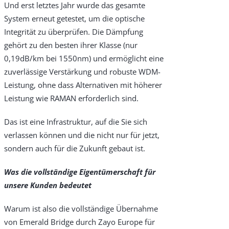
Und erst letztes Jahr wurde das gesamte
System erneut getestet, um die optische
Integrität zu überprüfen. Die Dämpfung
gehört zu den besten ihrer Klasse (nur
0,19dB/km bei 1550nm) und ermöglicht eine
zuverlässige Verstärkung und robuste WDM-
Leistung, ohne dass Alternativen mit höherer
Leistung wie RAMAN erforderlich sind.
Das ist eine Infrastruktur, auf die Sie sich
verlassen können und die nicht nur für jetzt,
sondern auch für die Zukunft gebaut ist.
Was die vollständige Eigentümerschaft für
unsere Kunden bedeutet
Warum ist also die vollständige Übernahme
von Emerald Bridge durch Zayo Europe für