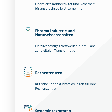
Optimierte Konnektivität und Sicherheit
für anspruchsvolle Unternehmen
Pharma-Industrie und
Naturwissenschaften
Ein zuverlässiges Netzwerk für Ihre Pläne
zur digitalen Transformation.
Rechenzentren
Kritische Konnektivitätslösungen für Ihre
Rechenzentren
Systemintegratoren