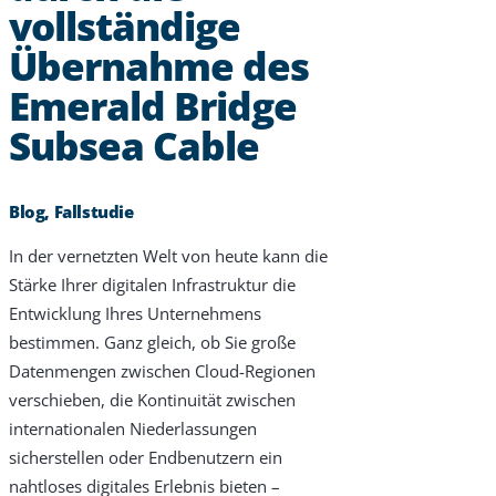
vollständige
Übernahme des
Emerald Bridge
Subsea Cable
Blog, Fallstudie
In der vernetzten Welt von heute kann die
Stärke Ihrer digitalen Infrastruktur die
Entwicklung Ihres Unternehmens
bestimmen. Ganz gleich, ob Sie große
Datenmengen zwischen Cloud-Regionen
verschieben, die Kontinuität zwischen
Products & Services
internationalen Niederlassungen
Industries
sicherstellen oder Endbenutzern ein
nahtloses digitales Erlebnis bieten –