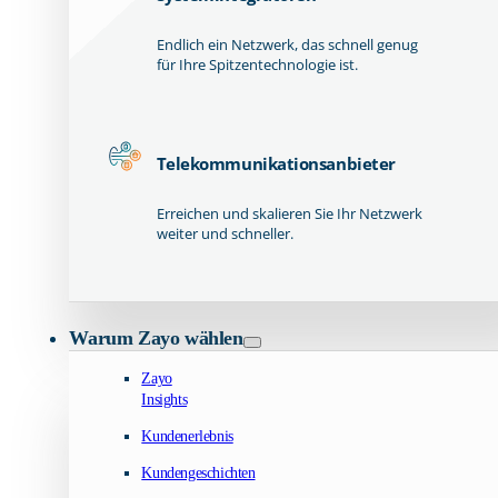
Endlich ein Netzwerk, das schnell genug
für Ihre Spitzentechnologie ist.
Telekommunikationsanbieter
Erreichen und skalieren Sie Ihr Netzwerk
weiter und schneller.
Warum Zayo wählen
Zayo
Insights
Kundenerlebnis
Kundengeschichten