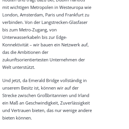
mit wichtigen Metropolen in Westeuropa wie
London, Amsterdam, Paris und Frankfurt zu
verbinden. Von der Langstrecken-Glasfaser
bis zum Metro-Zugang, von
Unterwasserkabeln bis zur Edge-
Konnektivität – wir bauen ein Netzwerk auf,
das die Ambitionen der
zukunftsorientiertesten Unternehmen der
Welt unterstützt.
Und jetzt, da Emerald Bridge vollständig in
unserem Besitz ist, können wir auf der
Strecke zwischen Großbritannien und Irland
ein Maß an Geschwindigkeit, Zuverlässigkeit
und Vertrauen bieten, das nur wenige andere
bieten können.