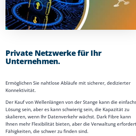
Why Choose Zayo Europe
About Zayo Europe
Private Netzwerke für Ihr
Unternehmen.
Ermöglichen Sie nahtlose Abläufe mit sicherer, dedizierter
Konnektivität.
Der Kauf von Wellenlängen von der Stange kann die einfach
Lösung sein, aber es kann schwierig sein, die Kapazität zu
skalieren, wenn Ihr Datenverkehr wächst. Dark Fibre kann
Ihnen mehr Flexibilität bieten, aber die Verwaltung erforder
Fähigkeiten, die schwer zu finden sind.