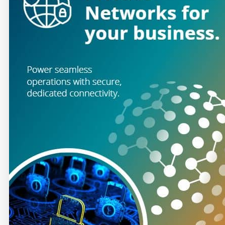
Products & Services
Industries