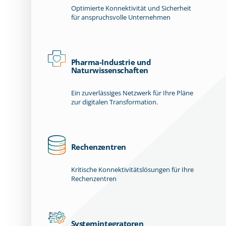
Optimierte Konnektivität und Sicherheit
für anspruchsvolle Unternehmen
Pharma-Industrie und
Naturwissenschaften
Ein zuverlässiges Netzwerk für Ihre Pläne
zur digitalen Transformation.
Rechenzentren
Kritische Konnektivitätslösungen für Ihre
Rechenzentren
Systemintegratoren