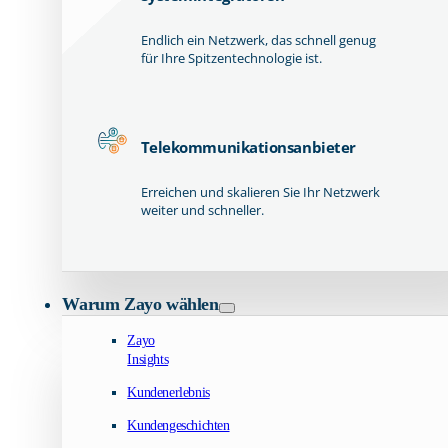
Endlich ein Netzwerk, das schnell genug
für Ihre Spitzentechnologie ist.
Telekommunikationsanbieter
Erreichen und skalieren Sie Ihr Netzwerk
weiter und schneller.
Warum Zayo wählen
Zayo
Insights
Kundenerlebnis
Kundengeschichten