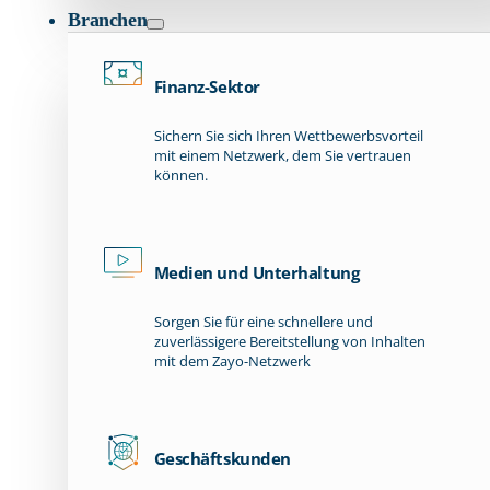
Branchen
Finanz-Sektor
Sichern Sie sich Ihren Wettbewerbsvorteil
mit einem Netzwerk, dem Sie vertrauen
können.
Medien und Unterhaltung
Sorgen Sie für eine schnellere und
zuverlässigere Bereitstellung von Inhalten
mit dem Zayo-Netzwerk
Geschäftskunden