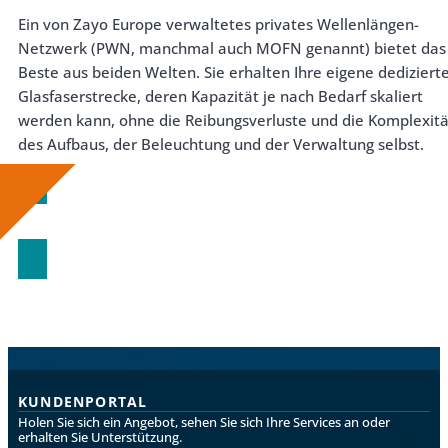
Ein von Zayo Europe verwaltetes privates Wellenlängen-
Netzwerk (PWN, manchmal auch MOFN genannt) bietet das
Beste aus beiden Welten. Sie erhalten Ihre eigene dediziert
Glasfaserstrecke, deren Kapazität je nach Bedarf skaliert
werden kann, ohne die Reibungsverluste und die Komplexitä
des Aufbaus, der Beleuchtung und der Verwaltung selbst.
Jetzt herunterladen
KUNDENPORTAL
Holen Sie sich ein Angebot, sehen Sie sich Ihre Services an oder
erhalten Sie Unterstützung.