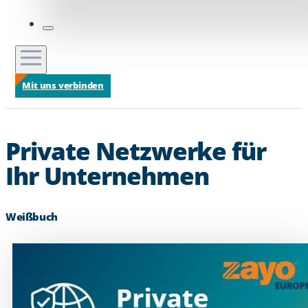
Mit uns verbinden
Private Netzwerke für
Ihr Unternehmen
Weißbuch