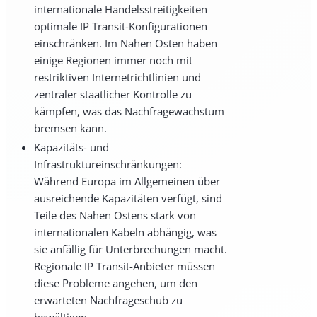
internationale Handelsstreitigkeiten
optimale IP Transit-Konfigurationen
einschränken. Im Nahen Osten haben
einige Regionen immer noch mit
restriktiven Internetrichtlinien und
zentraler staatlicher Kontrolle zu
kämpfen, was das Nachfragewachstum
bremsen kann.
Kapazitäts- und
Infrastruktureinschränkungen:
Während Europa im Allgemeinen über
ausreichende Kapazitäten verfügt, sind
Teile des Nahen Ostens stark von
internationalen Kabeln abhängig, was
sie anfällig für Unterbrechungen macht.
Regionale IP Transit-Anbieter müssen
diese Probleme angehen, um den
erwarteten Nachfrageschub zu