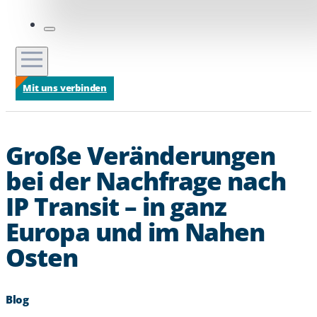
Mit uns verbinden
Große Veränderungen
bei der Nachfrage nach
IP Transit – in ganz
Europa und im Nahen
Osten
Blog