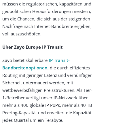
müssen die regulatorischen, kapazitären und
geopolitischen Herausforderungen meistern,
um die Chancen, die sich aus der steigenden
Nachfrage nach Internet-Bandbreite ergeben,
voll auszuschöpfen.
Über Zayo Europe IP Transit
Zayo bietet skalierbare
IP Transit-
Bandbreitenoptionen
, die durch effizientes
Routing mit geringer Latenz und vernünftiger
Sicherheit untermauert werden, mit
wettbewerbsfähigen Preisstrukturen. Als Tier-
1-Betreiber verfügt unser IP-Netzwerk über
mehr als 400 globale IP PoPs, mehr als 40 TB
Peering-Kapazität und erweitert die Kapazität
jedes Quartal um ein Terabyte.