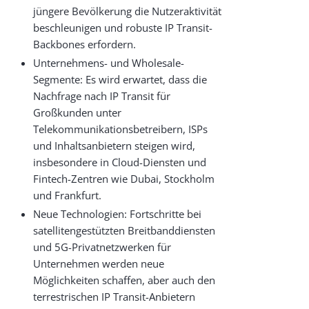
jüngere Bevölkerung die Nutzeraktivität
beschleunigen und robuste IP Transit-
Backbones erfordern.
Unternehmens- und Wholesale-
Segmente: Es wird erwartet, dass die
Nachfrage nach IP Transit für
Großkunden unter
Telekommunikationsbetreibern, ISPs
und Inhaltsanbietern steigen wird,
insbesondere in Cloud-Diensten und
Fintech-Zentren wie Dubai, Stockholm
und Frankfurt.
Neue Technologien: Fortschritte bei
satellitengestützten Breitbanddiensten
und 5G-Privatnetzwerken für
Unternehmen werden neue
Möglichkeiten schaffen, aber auch den
terrestrischen IP Transit-Anbietern