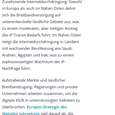
Zunehmende Internetdurchdringung: Sowohl
in Europa als auch im Nahen Osten dehnt
sich die Breitbandversorgung auf
unterentwickelte ländliche Gebiete aus, was
zu einem moderaten, aber stetigen Anstieg
des IP Transit-Bedarfs führt. Im Nahen Osten
steigt die Internetdurchdringung in Ländern
mit wachsender Bevölkerung wie Saudi-
Arabien, Ägypten und Irak, was zu einem
explosionsartigen Wachstum der IP-
Nachfrage führt.
Aufstrebende Märkte und ländlicher
Breitbandzugang: Regierungen und private
Unternehmen arbeiten zusammen, um die
digitale Kluft in unterversorgten Gebieten zu
überbrücken.
Europas Strategie des
digitalen Jahrzehnts
zielt darauf ab, die