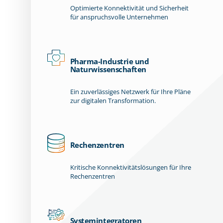
Optimierte Konnektivität und Sicherheit
für anspruchsvolle Unternehmen
Pharma-Industrie und
Naturwissenschaften
Ein zuverlässiges Netzwerk für Ihre Pläne
zur digitalen Transformation.
Rechenzentren
Kritische Konnektivitätslösungen für Ihre
Rechenzentren
Systemintegratoren