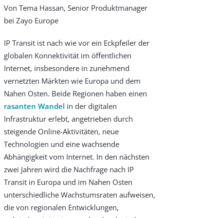
Von Tema Hassan, Senior Produktmanager
bei Zayo Europe
IP Transit ist nach wie vor ein Eckpfeiler der
globalen Konnektivität im öffentlichen
Internet, insbesondere in zunehmend
vernetzten Märkten wie Europa und dem
Nahen Osten. Beide Regionen haben einen
rasanten Wandel
in der digitalen
Infrastruktur erlebt, angetrieben durch
steigende Online-Aktivitäten, neue
Technologien und eine wachsende
Abhängigkeit vom Internet. In den nächsten
zwei Jahren wird die Nachfrage nach IP
Products & Services
Transit in Europa und im Nahen Osten
unterschiedliche Wachstumsraten aufweisen,
Industries
die von regionalen Entwicklungen,