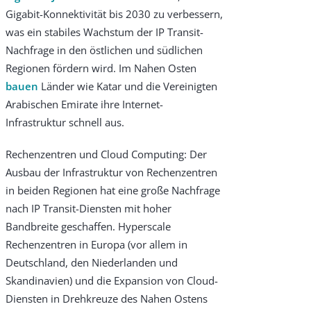
Gigabit-Konnektivität bis 2030 zu verbessern,
was ein stabiles Wachstum der IP Transit-
Nachfrage in den östlichen und südlichen
Regionen fördern wird. Im Nahen Osten
bauen
Länder wie Katar und die Vereinigten
Arabischen Emirate ihre Internet-
Infrastruktur schnell aus.
Rechenzentren und Cloud Computing: Der
Ausbau der Infrastruktur von Rechenzentren
in beiden Regionen hat eine große Nachfrage
nach IP Transit-Diensten mit hoher
Bandbreite geschaffen. Hyperscale
Rechenzentren in Europa (vor allem in
Deutschland, den Niederlanden und
Skandinavien) und die Expansion von Cloud-
Diensten in Drehkreuze des Nahen Ostens