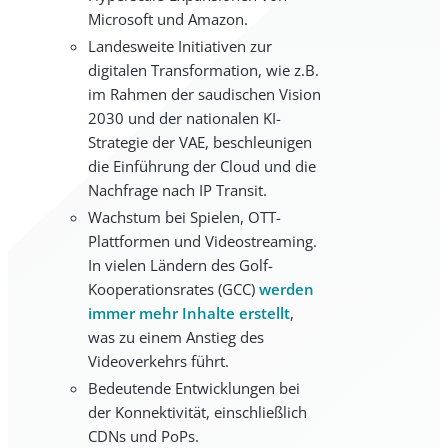
Microsoft und Amazon.
Landesweite Initiativen zur
digitalen Transformation, wie z.B.
im Rahmen der saudischen Vision
2030 und der nationalen KI-
Strategie der VAE, beschleunigen
die Einführung der Cloud und die
Nachfrage nach IP Transit.
Wachstum bei Spielen, OTT-
Plattformen und Videostreaming.
In vielen Ländern des Golf-
Kooperationsrates (GCC)
werden
immer mehr Inhalte erstellt
,
was zu einem Anstieg des
Videoverkehrs führt.
Bedeutende Entwicklungen bei
der Konnektivität, einschließlich
CDNs und PoPs.