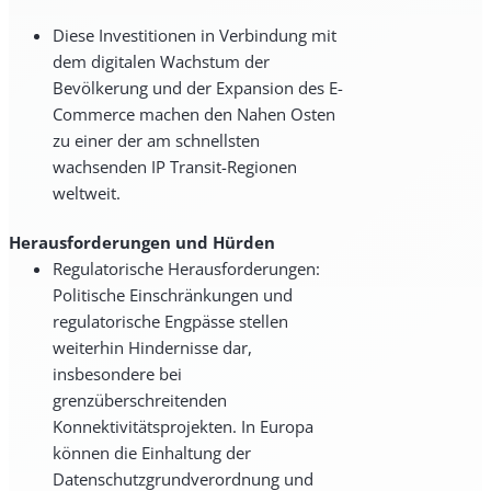
Diese Investitionen in Verbindung mit
dem digitalen Wachstum der
Bevölkerung und der Expansion des E-
Commerce machen den Nahen Osten
zu einer der am schnellsten
wachsenden IP Transit-Regionen
weltweit.
Herausforderungen und Hürden
Regulatorische Herausforderungen:
Politische Einschränkungen und
regulatorische Engpässe stellen
weiterhin Hindernisse dar,
insbesondere bei
grenzüberschreitenden
Konnektivitätsprojekten. In Europa
können die Einhaltung der
Datenschutzgrundverordnung und