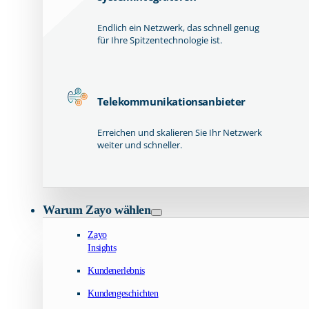
Endlich ein Netzwerk, das schnell genug
für Ihre Spitzentechnologie ist.
Telekommunikationsanbieter
Erreichen und skalieren Sie Ihr Netzwerk
weiter und schneller.
Warum Zayo wählen
Zayo
Insights
Kundenerlebnis
Kundengeschichten