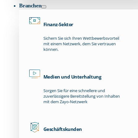
Branchen
Finanz-Sektor
Sichern Sie sich Ihren Wettbewerbsvorteil
mit einem Netzwerk, dem Sie vertrauen
können.
Medien und Unterhaltung
Sorgen Sie für eine schnellere und
zuverlässigere Bereitstellung von Inhalten
mit dem Zayo-Netzwerk
Geschäftskunden