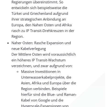
Regierungen übereinstimmt. So
entwickeln sich beispielsweise die
Türkei und Griechenland aufgrund
ihrer strategischen Anbindung an
Europa, den Nahen Osten und Afrika
rasch zu IP Transit-Drehkreuzen in der
Region.
Naher Osten: Rasche Expansion und
neue Kabelverlegung
Der Mittlere Osten wird voraussichtlich
ein höheres IP Transit-Wachstum
verzeichnen, und zwar aufgrund von:
Massive Investitionen in
Unterwasserkabelprojekte, die
Asien, Afrika und Europa über die
Region verbinden. Beispiele
hierfür sind die Blue- und Raman-
Kabel von Google und die
Hyperscale-Expansionen von