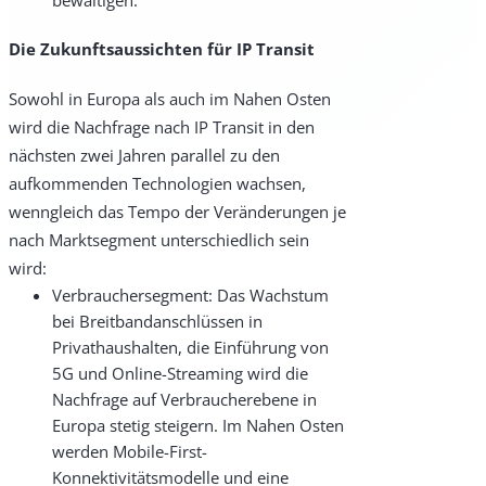
bewältigen.
Die
Zukunftsaussichten für IP Transit
Sowohl in Europa als auch im Nahen Osten
wird die Nachfrage nach IP Transit in den
nächsten zwei Jahren parallel zu den
aufkommenden Technologien wachsen,
wenngleich das Tempo der Veränderungen je
nach Marktsegment unterschiedlich sein
wird:
Verbrauchersegment: Das Wachstum
bei Breitbandanschlüssen in
Privathaushalten, die Einführung von
5G und Online-Streaming wird die
Nachfrage auf Verbraucherebene in
Europa stetig steigern. Im Nahen Osten
werden Mobile-First-
Konnektivitätsmodelle und eine