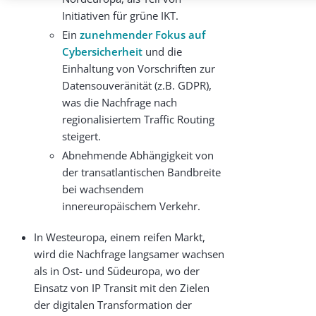
Initiativen für grüne IKT.
Ein
zunehmender Fokus auf
Cybersicherheit
und die
Einhaltung von Vorschriften zur
Datensouveränität (z.B. GDPR),
was die Nachfrage nach
regionalisiertem Traffic Routing
steigert.
Abnehmende Abhängigkeit von
der transatlantischen Bandbreite
bei wachsendem
innereuropäischem Verkehr.
In Westeuropa, einem reifen Markt,
wird die Nachfrage langsamer wachsen
als in Ost- und Südeuropa, wo der
Einsatz von IP Transit mit den Zielen
der digitalen Transformation der