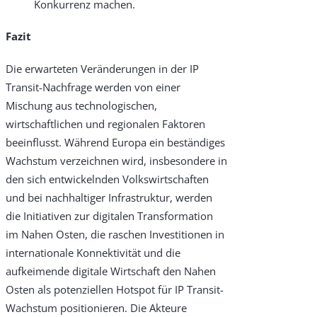
Konkurrenz machen.
Fazit
Die erwarteten Veränderungen in der IP
Transit-Nachfrage werden von einer
Mischung aus technologischen,
wirtschaftlichen und regionalen Faktoren
beeinflusst. Während Europa ein beständiges
Wachstum verzeichnen wird, insbesondere in
den sich entwickelnden Volkswirtschaften
und bei nachhaltiger Infrastruktur, werden
die Initiativen zur digitalen Transformation
im Nahen Osten, die raschen Investitionen in
internationale Konnektivität und die
aufkeimende digitale Wirtschaft den Nahen
Osten als potenziellen Hotspot für IP Transit-
Wachstum positionieren. Die Akteure