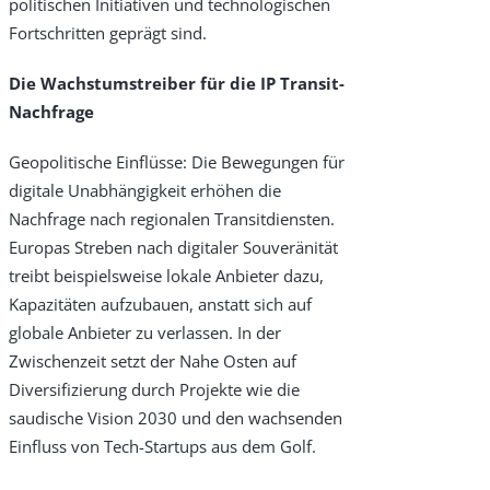
politischen Initiativen und technologischen
Why Choose Zayo Europe
Fortschritten geprägt sind.
About Zayo Europe
Die Wachstumstreiber für die IP Transit-
Nachfrage
Geopolitische Einflüsse: Die Bewegungen für
digitale Unabhängigkeit erhöhen die
Nachfrage nach regionalen Transitdiensten.
Europas Streben nach digitaler Souveränität
treibt beispielsweise lokale Anbieter dazu,
Kapazitäten aufzubauen, anstatt sich auf
globale Anbieter zu verlassen. In der
Zwischenzeit setzt der Nahe Osten auf
Diversifizierung durch Projekte wie die
saudische Vision 2030 und den wachsenden
Einfluss von Tech-Startups aus dem Golf.