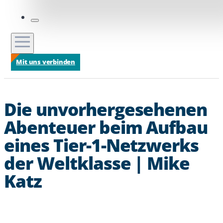
Mit uns verbinden
Die unvorhergesehenen
Abenteuer beim Aufbau
eines Tier-1-Netzwerks
der Weltklasse | Mike
Katz