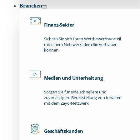
Branchen
Finanz-Sektor
Sichern Sie sich Ihren Wettbewerbsvorteil
mit einem Netzwerk, dem Sie vertrauen
können.
Medien und Unterhaltung
Sorgen Sie für eine schnellere und
zuverlässigere Bereitstellung von Inhalten
mit dem Zayo-Netzwerk
Geschäftskunden