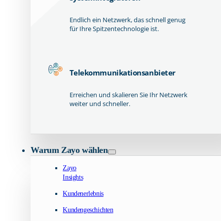
Endlich ein Netzwerk, das schnell genug
für Ihre Spitzentechnologie ist.
Telekommunikationsanbieter
Erreichen und skalieren Sie Ihr Netzwerk
weiter und schneller.
Warum Zayo wählen
Zayo
Insights
Kundenerlebnis
Kundengeschichten