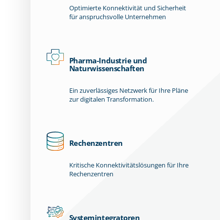
Optimierte Konnektivität und Sicherheit
für anspruchsvolle Unternehmen
Pharma-Industrie und
Naturwissenschaften
Ein zuverlässiges Netzwerk für Ihre Pläne
zur digitalen Transformation.
Rechenzentren
Kritische Konnektivitätslösungen für Ihre
Rechenzentren
Systemintegratoren