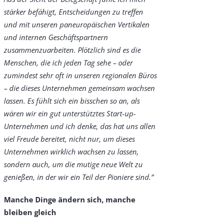
stärker befähigt, Entscheidungen zu treffen
und mit unseren paneuropäischen Vertikalen
und internen Geschäftspartnern
zusammenzuarbeiten. Plötzlich sind es die
Menschen, die ich jeden Tag sehe – oder
zumindest sehr oft in unseren regionalen Büros
– die dieses Unternehmen gemeinsam wachsen
lassen. Es fühlt sich ein bisschen so an, als
wären wir ein gut unterstütztes Start-up-
Unternehmen und ich denke, das hat uns allen
viel Freude bereitet, nicht nur, um dieses
Unternehmen wirklich wachsen zu lassen,
sondern auch, um die mutige neue Welt zu
genießen, in der wir ein Teil der Pioniere sind.”
Manche Dinge ändern sich, manche
bleiben gleich