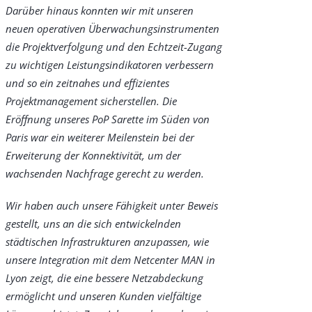
Darüber hinaus konnten wir mit unseren
neuen operativen Überwachungsinstrumenten
die Projektverfolgung und den Echtzeit-Zugang
zu wichtigen Leistungsindikatoren verbessern
und so ein zeitnahes und effizientes
Projektmanagement sicherstellen. Die
Eröffnung unseres PoP Sarette im Süden von
Paris war ein weiterer Meilenstein bei der
Erweiterung der Konnektivität, um der
wachsenden Nachfrage gerecht zu werden.
Wir haben auch unsere Fähigkeit unter Beweis
gestellt, uns an die sich entwickelnden
städtischen Infrastrukturen anzupassen, wie
unsere Integration mit dem Netcenter MAN in
Lyon zeigt, die eine bessere Netzabdeckung
ermöglicht und unseren Kunden vielfältige