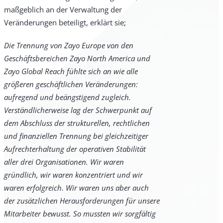
maßgeblich an der Verwaltung der
Veränderungen beteiligt, erklärt sie;
Die Trennung von Zayo Europe von den
Geschäftsbereichen Zayo North America und
Zayo Global Reach fühlte sich an wie alle
größeren geschäftlichen Veränderungen:
aufregend und beängstigend zugleich.
Verständlicherweise lag der Schwerpunkt auf
dem Abschluss der strukturellen, rechtlichen
und finanziellen Trennung bei gleichzeitiger
Aufrechterhaltung der operativen Stabilität
aller drei Organisationen. Wir waren
gründlich, wir waren konzentriert und wir
waren erfolgreich. Wir waren uns aber auch
der zusätzlichen Herausforderungen für unsere
Mitarbeiter bewusst. So mussten wir sorgfältig