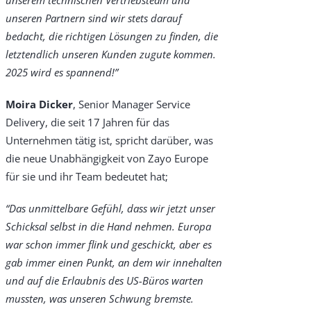
unserem technischen Vertriebsteam und
unseren Partnern sind wir stets darauf
bedacht, die richtigen Lösungen zu finden, die
letztendlich unseren Kunden zugute kommen.
2025 wird es spannend!
”
Moira Dicker
, Senior Manager Service
Delivery, die seit 17 Jahren für das
Unternehmen tätig ist, spricht darüber, was
die neue Unabhängigkeit von Zayo Europe
für sie und ihr Team bedeutet hat;
“Das unmittelbare Gefühl, dass wir jetzt unser
Schicksal selbst in die Hand nehmen. Europa
war schon immer flink und geschickt, aber es
gab immer einen Punkt, an dem wir innehalten
und auf die Erlaubnis des US-Büros warten
mussten, was unseren Schwung bremste.