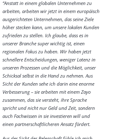
“Anstatt in einem globalen Unternehmen zu
arbeiten, arbeiten wir jetzt in einem europäisch
ausgerichteten Unternehmen, das seine Ziele
höher stecken kann, um unsere lokalen Kunden
zufrieden zu stellen. Ich glaube, dass es in
unserer Branche super wichtig ist, einen
regionalen Fokus zu haben. Wir haben jetzt
schnellere Entscheidungen, weniger Latenz in
unseren Prozessen und die Möglichkeit, unser
Schicksal selbst in die Hand zu nehmen. Aus
Sicht der Kunden sehe ich darin eine enorme
Verbesserung – sie arbeiten mit einem Zayo
zusammen, das sie versteht, ihre Sprache
spricht und nicht nur Geld und Zeit, sondern
auch Fachwissen in sie investieren will und
einen partnerschaftlicheren Ansatz fördert.
Aus der Sicht der Belegschaft fühle ich mich