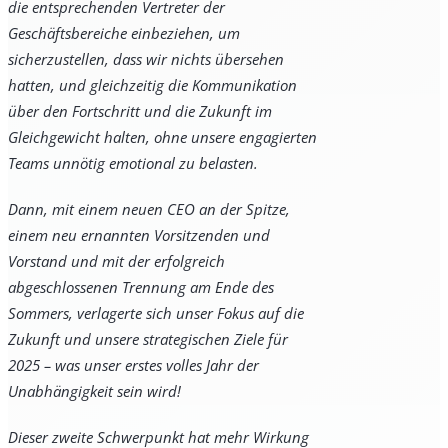
die entsprechenden Vertreter der
Geschäftsbereiche einbeziehen, um
sicherzustellen, dass wir nichts übersehen
hatten, und gleichzeitig die Kommunikation
über den Fortschritt und die Zukunft im
Gleichgewicht halten, ohne unsere engagierten
Teams unnötig emotional zu belasten.
Dann, mit einem neuen CEO an der Spitze,
einem neu ernannten Vorsitzenden und
Vorstand und mit der erfolgreich
abgeschlossenen Trennung am Ende des
Sommers, verlagerte sich unser Fokus auf die
Zukunft und unsere strategischen Ziele für
2025 – was unser erstes volles Jahr der
Unabhängigkeit sein wird!
Dieser zweite Schwerpunkt hat mehr Wirkung