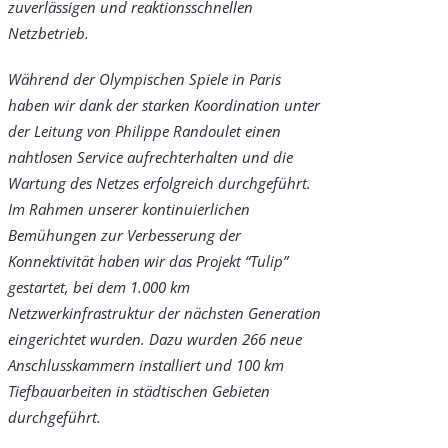
zuverlässigen und reaktionsschnellen
Netzbetrieb.
Während der Olympischen Spiele in Paris
haben wir dank der starken Koordination unter
der Leitung von Philippe Randoulet einen
nahtlosen Service aufrechterhalten und die
Wartung des Netzes erfolgreich durchgeführt.
Im Rahmen unserer kontinuierlichen
Bemühungen zur Verbesserung der
Konnektivität haben wir das Projekt “Tulip”
gestartet, bei dem 1.000 km
Netzwerkinfrastruktur der nächsten Generation
eingerichtet wurden. Dazu wurden 266 neue
Anschlusskammern installiert und 100 km
Tiefbauarbeiten in städtischen Gebieten
durchgeführt.