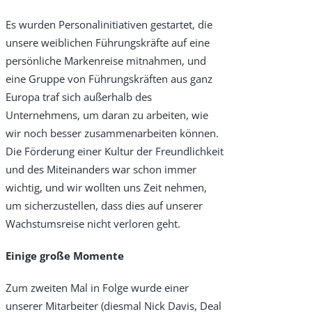
Es wurden Personalinitiativen gestartet, die
unsere weiblichen Führungskräfte auf eine
persönliche Markenreise mitnahmen, und
eine Gruppe von Führungskräften aus ganz
Europa traf sich außerhalb des
Unternehmens, um daran zu arbeiten, wie
wir noch besser zusammenarbeiten können.
Die Förderung einer Kultur der Freundlichkeit
und des Miteinanders war schon immer
wichtig, und wir wollten uns Zeit nehmen,
um sicherzustellen, dass dies auf unserer
Wachstumsreise nicht verloren geht.
Einige große Momente
Zum zweiten Mal in Folge wurde einer
unserer Mitarbeiter (diesmal Nick Davis, Deal