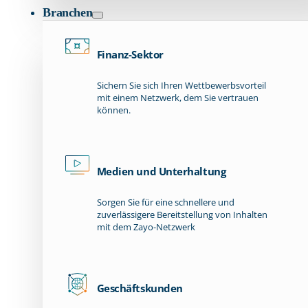
Branchen
Finanz-Sektor
Sichern Sie sich Ihren Wettbewerbsvorteil
mit einem Netzwerk, dem Sie vertrauen
können.
Medien und Unterhaltung
Sorgen Sie für eine schnellere und
zuverlässigere Bereitstellung von Inhalten
mit dem Zayo-Netzwerk
Geschäftskunden