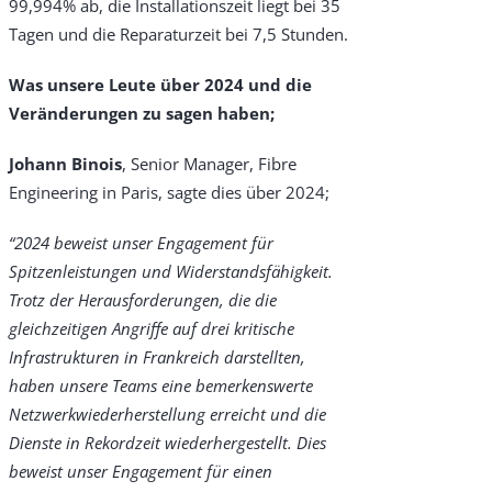
99,994% ab, die Installationszeit liegt bei 35
Tagen und die Reparaturzeit bei 7,5 Stunden.
Was unsere Leute über 2024 und die
Veränderungen zu sagen haben;
Johann Binois
, Senior Manager, Fibre
Engineering in Paris, sagte dies über 2024;
“2024 beweist unser Engagement für
Spitzenleistungen und Widerstandsfähigkeit.
Trotz der Herausforderungen, die die
gleichzeitigen Angriffe auf drei kritische
Infrastrukturen in Frankreich darstellten,
haben unsere Teams eine bemerkenswerte
Netzwerkwiederherstellung erreicht und die
Dienste in Rekordzeit wiederhergestellt. Dies
beweist unser Engagement für einen