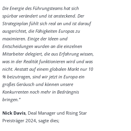
Die Energie des Führungsteams hat sich
spürbar verändert und ist ansteckend. Der
Strategieplan fühlt sich real an und ist darauf
ausgerichtet, die Fähigkeiten Europas zu
maximieren. Einige der Ideen und
Entscheidungen wurden an die einzelnen
Mitarbeiter delegiert, die aus Erfahrung wissen,
was in der Realität funktionieren wird und was
nicht. Anstatt auf einem globalen Markt nur 10
% beizutragen, sind wir jetzt in Europa ein
großes Geräusch und können unsere
Konkurrenten noch mehr in Bedrängnis
bringen.”
Nick Davis
, Deal Manager und Rising Star
Preisträger 2024, sagte dies;