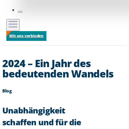
Mit uns verbinden
2024 – Ein Jahr des
bedeutenden Wandels
Blog
Unabhängigkeit
schaffen und für die