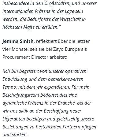
insbesondere in den Großstädten, und unserer
internationalen Präsenz in der Lage sein
werden, die Bedürfnisse der Wirtschaft in
höchstem Maße zu erfüllen.”
Jemma Smith
, reflektiert über die letzten
vier Monate, seit sie bei Zayo Europe als
Procurement Director arbeitet;
“Ich bin begeistert von unserer operativen
Entwicklung und dem bemerkenswerten
Tempo, mit dem wir expandieren. Für mein
Beschaffungsteam bedeutet dies eine
dynamische Präsenz in der Branche, bei der
wir uns aktiv an der Beschaffung neuer
Lieferanten beteiligen und gleichzeitig unsere
Beziehungen zu bestehenden Partnern pflegen
und stärken.