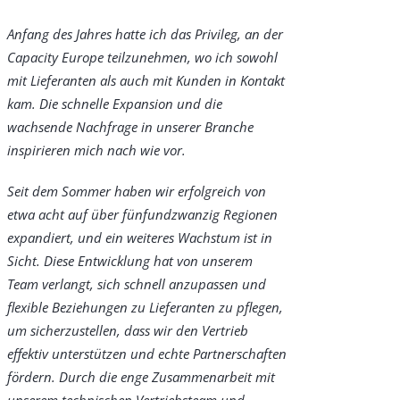
Anfang des Jahres hatte ich das Privileg, an der
Capacity Europe teilzunehmen, wo ich sowohl
mit Lieferanten als auch mit Kunden in Kontakt
kam. Die schnelle Expansion und die
wachsende Nachfrage in unserer Branche
inspirieren mich nach wie vor.
Seit dem Sommer haben wir erfolgreich von
etwa acht auf über fünfundzwanzig Regionen
expandiert, und ein weiteres Wachstum ist in
Sicht. Diese Entwicklung hat von unserem
Team verlangt, sich schnell anzupassen und
flexible Beziehungen zu Lieferanten zu pflegen,
um sicherzustellen, dass wir den Vertrieb
effektiv unterstützen und echte Partnerschaften
fördern. Durch die enge Zusammenarbeit mit