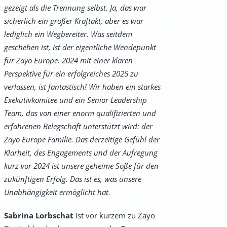
gezeigt als die Trennung selbst. Ja, das war
sicherlich ein großer Kraftakt, aber es war
lediglich ein Wegbereiter. Was seitdem
geschehen ist, ist der eigentliche Wendepunkt
für Zayo Europe. 2024 mit einer klaren
Perspektive für ein erfolgreiches 2025 zu
verlassen, ist fantastisch! Wir haben ein starkes
Exekutivkomitee und ein Senior Leadership
Team, das von einer enorm qualifizierten und
erfahrenen Belegschaft unterstützt wird: der
Zayo Europe Familie. Das derzeitige Gefühl der
Klarheit, des Engagements und der Aufregung
kurz vor 2024 ist unsere geheime Soße für den
zukünftigen Erfolg. Das ist es, was unsere
Unabhängigkeit ermöglicht hat.
Sabrina Lorbschat
ist vor kurzem zu Zayo