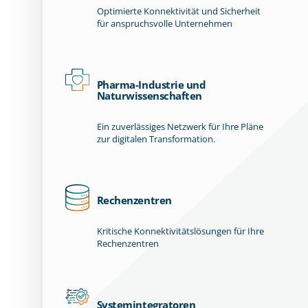
Optimierte Konnektivität und Sicherheit
für anspruchsvolle Unternehmen
Pharma-Industrie und
Naturwissenschaften
Ein zuverlässiges Netzwerk für Ihre Pläne
zur digitalen Transformation.
Rechenzentren
Kritische Konnektivitätslösungen für Ihre
Rechenzentren
Systemintegratoren