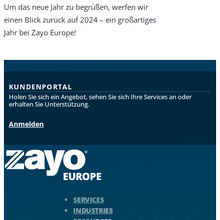
Um das neue Jahr zu begrüßen, werfen wir
einen Blick zurück auf 2024 – ein großartiges
Jahr bei Zayo Europe!
KUNDENPORTAL
Holen Sie sich ein Angebot, sehen Sie sich Ihre Services an oder
erhalten Sie Unterstützung.
Anmelden
Zayo Logo - zur Homepage springen
SERVICES
INDUSTRIES