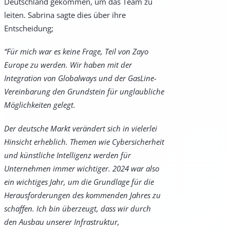
Deutschland gekommen, um das Team zu
leiten. Sabrina sagte dies über ihre
Entscheidung;
“Für mich war es keine Frage, Teil von Zayo
Europe zu werden. Wir haben mit der
Integration von Globalways und der GasLine-
Vereinbarung den Grundstein für unglaubliche
Möglichkeiten gelegt.
Der deutsche Markt verändert sich in vielerlei
Hinsicht erheblich. Themen wie Cybersicherheit
und künstliche Intelligenz werden für
Unternehmen immer wichtiger. 2024 war also
ein wichtiges Jahr, um die Grundlage für die
Herausforderungen des kommenden Jahres zu
schaffen. Ich bin überzeugt, dass wir durch
den Ausbau unserer Infrastruktur,