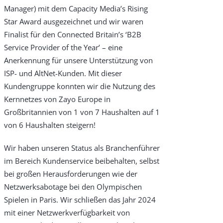
Manager) mit dem Capacity Media’s Rising
Star Award ausgezeichnet und wir waren
Finalist für den Connected Britain’s ‘B2B
Service Provider of the Year’ – eine
Anerkennung für unsere Unterstützung von
ISP- und AltNet-Kunden. Mit dieser
Kundengruppe konnten wir die Nutzung des
Kernnetzes von Zayo Europe in
Großbritannien von 1 von 7 Haushalten auf 1
von 6 Haushalten steigern!
Wir haben unseren Status als Branchenführer
im Bereich Kundenservice beibehalten, selbst
bei großen Herausforderungen wie der
Netzwerksabotage bei den Olympischen
Spielen in Paris. Wir schließen das Jahr 2024
mit einer Netzwerkverfügbarkeit von