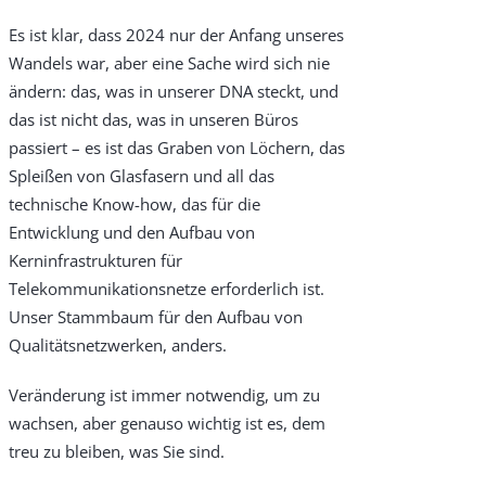
Es ist klar, dass 2024 nur der Anfang unseres
Wandels war, aber eine Sache wird sich nie
ändern: das, was in unserer DNA steckt, und
das ist nicht das, was in unseren Büros
passiert – es ist das Graben von Löchern, das
Spleißen von Glasfasern und all das
technische Know-how, das für die
Entwicklung und den Aufbau von
Kerninfrastrukturen für
Telekommunikationsnetze erforderlich ist.
Unser Stammbaum für den Aufbau von
Qualitätsnetzwerken, anders.
Veränderung ist immer notwendig, um zu
wachsen, aber genauso wichtig ist es, dem
treu zu bleiben, was Sie sind.