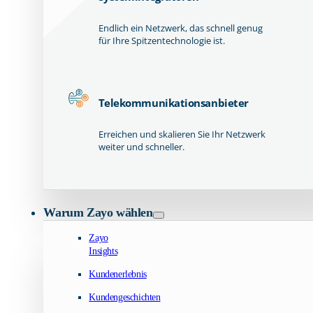
Endlich ein Netzwerk, das schnell genug
für Ihre Spitzentechnologie ist.
Telekommunikationsanbieter
Erreichen und skalieren Sie Ihr Netzwerk
weiter und schneller.
Warum Zayo wählen
Zayo
Insights
Kundenerlebnis
Kundengeschichten