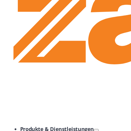
Zayo Logo
Produkte & Dienstleistungen