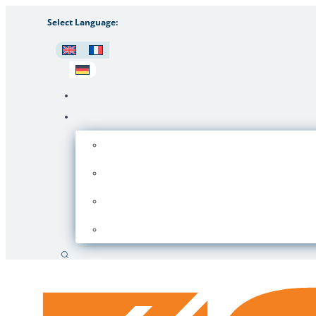
Select Language:
Suche