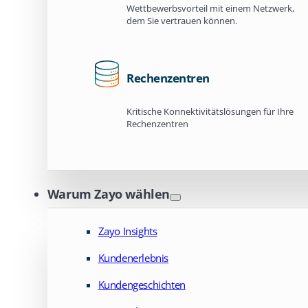
Wettbewerbsvorteil mit einem Netzwerk,
dem Sie vertrauen können.
Rechenzentren
Kritische Konnektivitätslösungen für Ihre
Rechenzentren
Warum Zayo wählen
Zayo Insights
Kundenerlebnis
Kundengeschichten