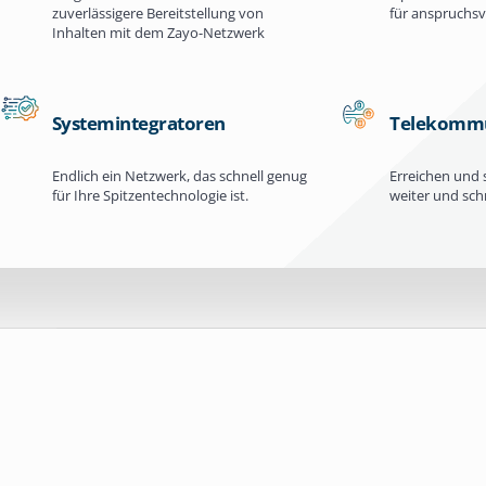
zuverlässigere Bereitstellung von
für anspruchs
Inhalten mit dem Zayo-Netzwerk
Systemintegratoren
Telekommu
Endlich ein Netzwerk, das schnell genug
Erreichen und 
für Ihre Spitzentechnologie ist.
weiter und schn